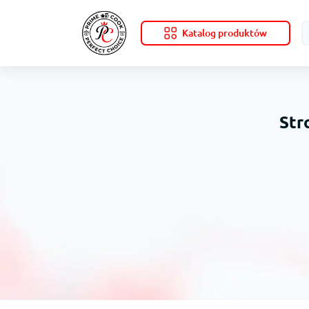
Katalog produktów
Str