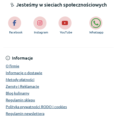
Jesteśmy w sieciach społecznościowych
Facebook
Instagram
YouTube
Whatsapp
Informacje
O firmie
Informacje o dostawie
Metody płatności
Zwroty i Reklamacje
Blog kulinarny
Regulamin sklepu
Polityka prywatności RODO i cookies
Regulamin newslettera