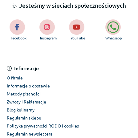
Jesteśmy w sieciach społecznościowych
Facebook
Instagram
YouTube
Whatsapp
Informacje
O firmie
Informacje o dostawie
Metody płatności
Zwroty i Reklamacje
Blog kulinarny
Regulamin sklepu
Polityka prywatności RODO i cookies
Regulamin newslettera