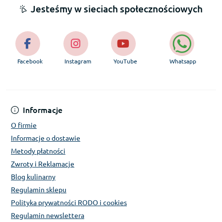
Jesteśmy w sieciach społecznościowych
Facebook
Instagram
YouTube
Whatsapp
Informacje
O firmie
Informacje o dostawie
Metody płatności
Zwroty i Reklamacje
Blog kulinarny
Regulamin sklepu
Polityka prywatności RODO i cookies
Regulamin newslettera