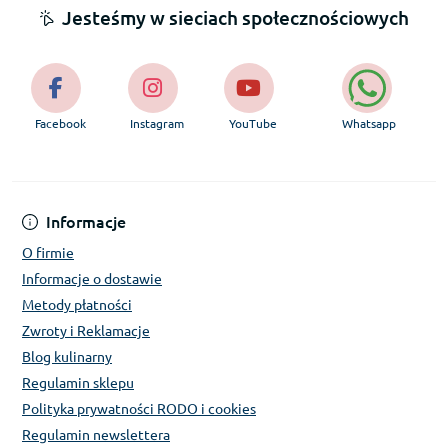
Jesteśmy w sieciach społecznościowych
Facebook
Instagram
YouTube
Whatsapp
Informacje
O firmie
Informacje o dostawie
Metody płatności
Zwroty i Reklamacje
Blog kulinarny
Regulamin sklepu
Polityka prywatności RODO i cookies
Regulamin newslettera