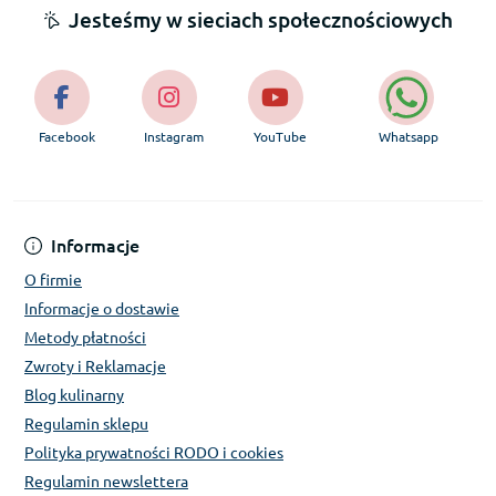
Jesteśmy w sieciach społecznościowych
Facebook
Instagram
YouTube
Whatsapp
Informacje
O firmie
Informacje o dostawie
Metody płatności
Zwroty i Reklamacje
Blog kulinarny
Regulamin sklepu
Polityka prywatności RODO i cookies
Regulamin newslettera