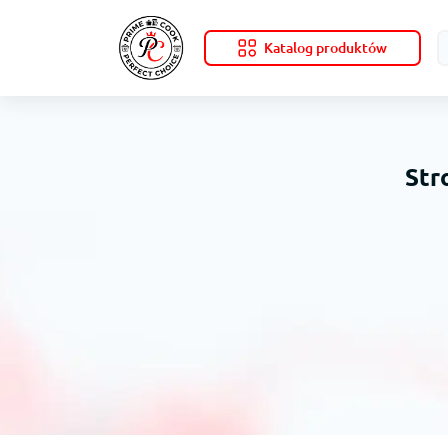
Katalog produktów
Str