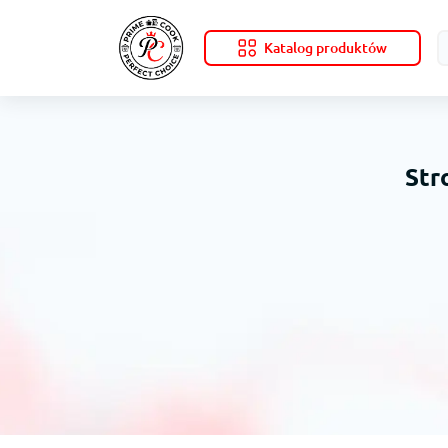
Katalog produktów
Str