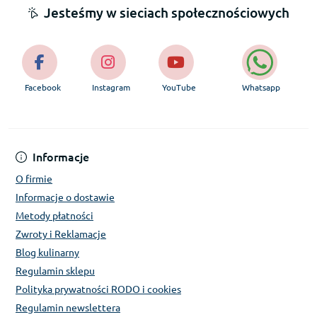
Jesteśmy w sieciach społecznościowych
Facebook
Instagram
YouTube
Whatsapp
Informacje
O firmie
Informacje o dostawie
Metody płatności
Zwroty i Reklamacje
Blog kulinarny
Regulamin sklepu
Polityka prywatności RODO i cookies
Regulamin newslettera