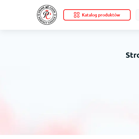
Katalog produktów
Str