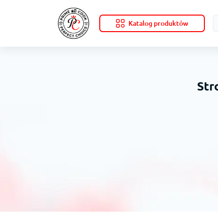
Katalog produktów
Str