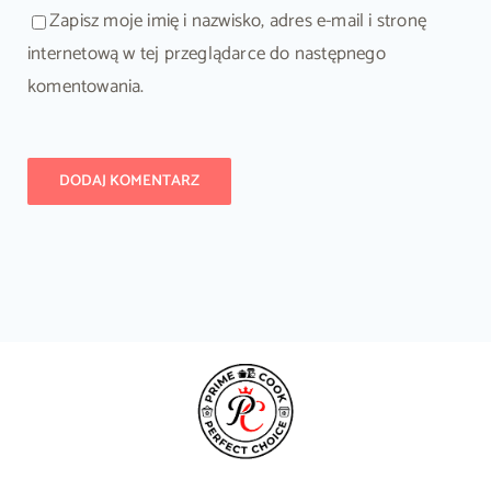
Zapisz moje imię i nazwisko, adres e-mail i stronę
internetową w tej przeglądarce do następnego
komentowania.