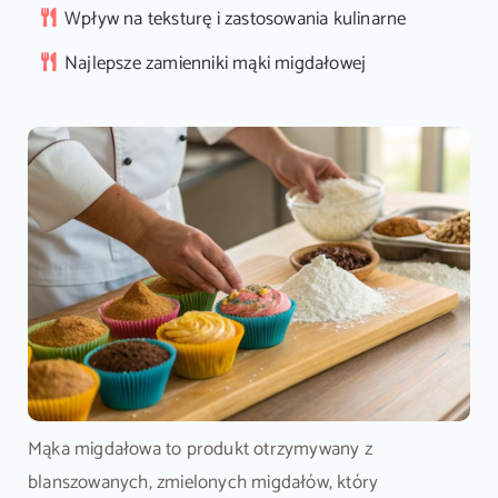
Wpływ na teksturę i zastosowania kulinarne
Najlepsze zamienniki mąki migdałowej
Mąka migdałowa to produkt otrzymywany z
blanszowanych, zmielonych migdałów, który