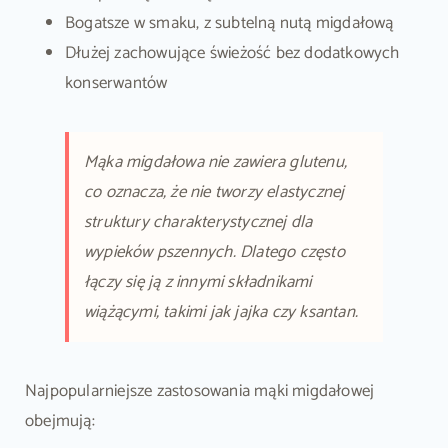
Bogatsze w smaku, z subtelną nutą migdałową
Dłużej zachowujące świeżość bez dodatkowych
konserwantów
Mąka migdałowa nie zawiera glutenu,
co oznacza, że nie tworzy elastycznej
struktury charakterystycznej dla
wypieków pszennych. Dlatego często
łączy się ją z innymi składnikami
wiążącymi, takimi jak jajka czy ksantan.
Najpopularniejsze zastosowania mąki migdałowej
obejmują: