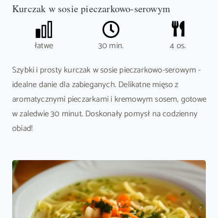
Kurczak w sosie pieczarkowo-serowym
łatwe
30 min.
4 os.
Szybki i prosty kurczak w sosie pieczarkowo-serowym -
idealne danie dla zabieganych. Delikatne mięso z
aromatycznymi pieczarkami i kremowym sosem, gotowe
w zaledwie 30 minut. Doskonały pomysł na codzienny
obiad!