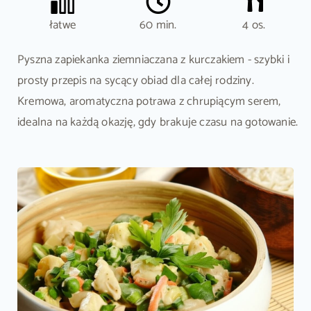
łatwe
60 min.
4 os.
Pyszna zapiekanka ziemniaczana z kurczakiem - szybki i
prosty przepis na sycący obiad dla całej rodziny.
Kremowa, aromatyczna potrawa z chrupiącym serem,
idealna na każdą okazję, gdy brakuje czasu na gotowanie.