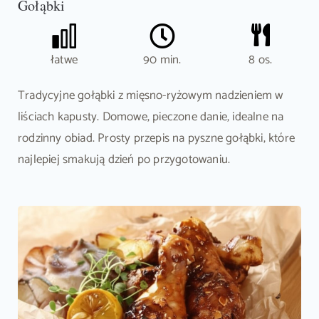
Gołąbki
łatwe
90 min.
8 os.
Tradycyjne gołąbki z mięsno-ryżowym nadzieniem w
liściach kapusty. Domowe, pieczone danie, idealne na
rodzinny obiad. Prosty przepis na pyszne gołąbki, które
najlepiej smakują dzień po przygotowaniu.