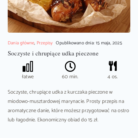
Dania główne
,
Przepisy
Opublikowano dnia: 15 maja, 2025
Soczyste i chrupiące udka pieczone
łatwe
60 min.
4 os.
Soczyste, chrupiące udka z kurczaka pieczone w
miodowo-musztardowej marynacie. Prosty przepis na
aromatyczne danie, które możesz przygotować na ostro
lub łagodnie. Ekonomiczny obiad do 15 zł.