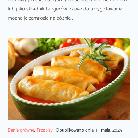
lub jako składnik burgerów. Łatwe do przygotowania,
można je zamrozić na później.
Dania główne
,
Przepisy
Opublikowano dnia: 15 maja, 2025