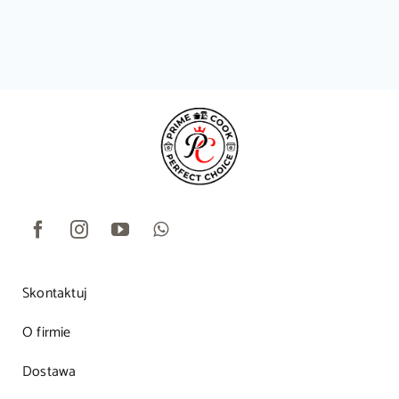
Skontaktuj
O firmie
Dostawa