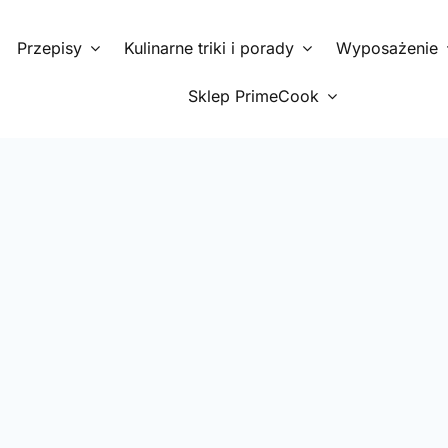
Przepisy
Kulinarne triki i porady
Wyposażenie
Sklep PrimeCook