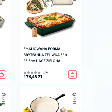
EMALIOWANA FORMA
BRYTFANNA ŻELIWNA 32 x
23,5cm HAGE ZIELONA
0
176,48 Zł