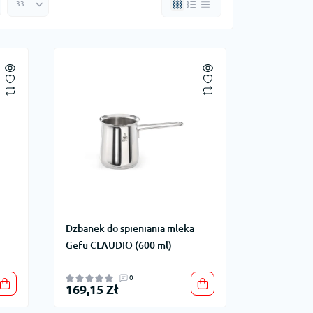
Dzbanek do spieniania mleka
Gefu CLAUDIO (600 ml)
0
169,15 Zł