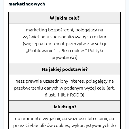
marketingowych
W jakim celu?
marketing bezpośredni, polegający na
wyświetlaniu spersonalizowanych reklam
(więcej na ten temat przeczytasz w sekcji
„Profilowanie” i „Pliki cookies” Polityki
prywatności)
Na jakiej podstawie?
nasz prawnie uzasadniony interes, polegający na
przetwarzaniu danych w podanym wyżej celu (art.
6 ust. 1 lit. f RODO)
Jak długo?
do momentu wygaśnięcia ważności lub usunięcia
przez Ciebie plików cookies, wykorzystywanych do