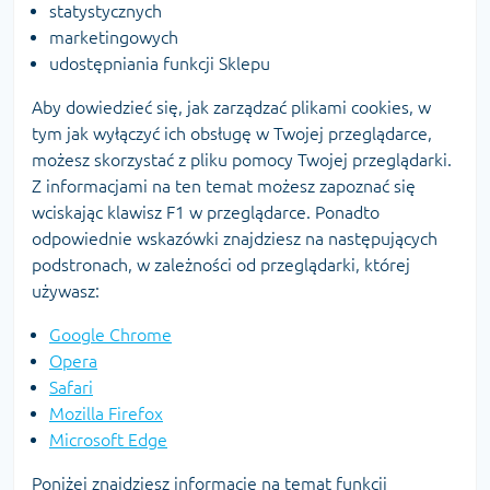
statystycznych
marketingowych
udostępniania funkcji Sklepu
Aby dowiedzieć się, jak zarządzać plikami cookies, w
tym jak wyłączyć ich obsługę w Twojej przeglądarce,
możesz skorzystać z pliku pomocy Twojej przeglądarki.
Z informacjami na ten temat możesz zapoznać się
wciskając klawisz F1 w przeglądarce. Ponadto
odpowiednie wskazówki znajdziesz na następujących
podstronach, w zależności od przeglądarki, której
używasz:
Google Chrome
Opera
Safari
Mozilla Firefox
Microsoft Edge
Poniżej znajdziesz informacje na temat funkcji