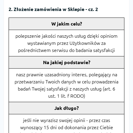
2. Złożenie zamówienia w Sklepie - cz. 2
W jakim celu?
polepszenie jakości naszych usług dzięki opiniom
wystawianym przez Użytkowników za
pośrednictwem serwisu do badania satysfakcji
Na jakiej podstawie?
nasz prawnie uzasadniony interes, polegający na
przetwarzaniu Twoich danych w celu prowadzenia
badań Twojej satysfakcji z naszych usług (art. 6
ust. 1 lit. f RODO)
Jak długo?
jeśli nie wyrazisz swojej opinii - przez czas
wynoszący 15 dni od dokonania przez Ciebie