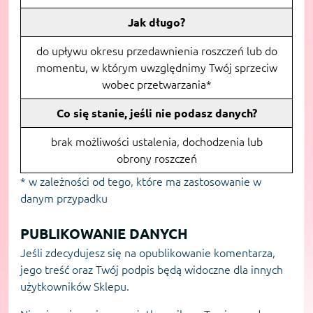
Jak długo?
do upływu okresu przedawnienia roszczeń lub do
momentu, w którym uwzględnimy Twój sprzeciw
wobec przetwarzania*
Co się stanie, jeśli nie podasz danych?
brak możliwości ustalenia, dochodzenia lub
obrony roszczeń
* w zależności od tego, które ma zastosowanie w
danym przypadku
PUBLIKOWANIE DANYCH
Jeśli zdecydujesz się na opublikowanie komentarza,
jego treść oraz Twój podpis będą widoczne dla innych
użytkowników Sklepu.