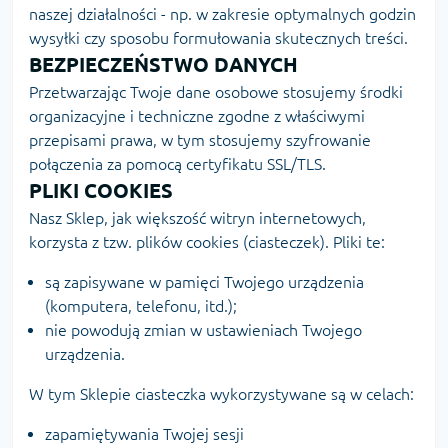
naszej działalności - np. w zakresie optymalnych godzin
wysyłki czy sposobu formułowania skutecznych treści.
BEZPIECZEŃSTWO DANYCH
Przetwarzając Twoje dane osobowe stosujemy środki
organizacyjne i techniczne zgodne z właściwymi
przepisami prawa, w tym stosujemy szyfrowanie
połączenia za pomocą certyfikatu SSL/TLS.
PLIKI COOKIES
Nasz Sklep, jak większość witryn internetowych,
korzysta z tzw. plików cookies (ciasteczek). Pliki te:
są zapisywane w pamięci Twojego urządzenia
(komputera, telefonu, itd.);
nie powodują zmian w ustawieniach Twojego
urządzenia.
W tym Sklepie ciasteczka wykorzystywane są w celach:
zapamiętywania Twojej sesji