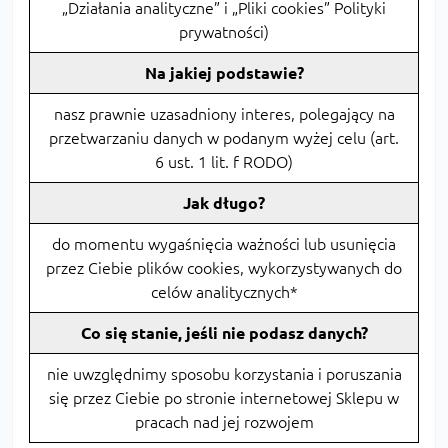
„Działania analityczne” i „Pliki cookies” Polityki
prywatności)
Na jakiej podstawie?
nasz prawnie uzasadniony interes, polegający na
przetwarzaniu danych w podanym wyżej celu (art.
6 ust. 1 lit. f RODO)
Jak długo?
do momentu wygaśnięcia ważności lub usunięcia
przez Ciebie plików cookies, wykorzystywanych do
celów analitycznych*
Co się stanie, jeśli nie podasz danych?
nie uwzględnimy sposobu korzystania i poruszania
się przez Ciebie po stronie internetowej Sklepu w
pracach nad jej rozwojem