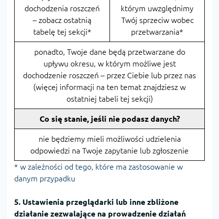
dochodzenia roszczeń
którym uwzględnimy
– zobacz ostatnią
Twój sprzeciw wobec
tabelę tej sekcji*
przetwarzania*
ponadto, Twoje dane będą przetwarzane do
upływu okresu, w którym możliwe jest
dochodzenie roszczeń – przez Ciebie lub przez nas
(więcej informacji na ten temat znajdziesz w
ostatniej tabeli tej sekcji)
Co się stanie, jeśli nie podasz danych?
nie będziemy mieli możliwości udzielenia
odpowiedzi na Twoje zapytanie lub zgłoszenie
* w zależności od tego, które ma zastosowanie w
danym przypadku
5. Ustawienia przeglądarki lub inne zbliżone
działanie zezwalające na prowadzenie działań