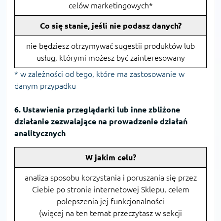
celów marketingowych*
Co się stanie, jeśli nie podasz danych?
nie będziesz otrzymywać sugestii produktów lub
usług, którymi możesz być zainteresowany
* w zależności od tego, które ma zastosowanie w
danym przypadku
6. Ustawienia przeglądarki lub inne zbliżone
działanie zezwalające na prowadzenie działań
analitycznych
W jakim celu?
analiza sposobu korzystania i poruszania się przez
Ciebie po stronie internetowej Sklepu, celem
polepszenia jej funkcjonalności
(więcej na ten temat przeczytasz w sekcji