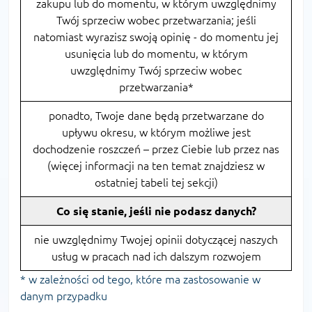
zakupu lub do momentu, w którym uwzględnimy
Twój sprzeciw wobec przetwarzania; jeśli
natomiast wyrazisz swoją opinię - do momentu jej
usunięcia lub do momentu, w którym
uwzględnimy Twój sprzeciw wobec
przetwarzania*
ponadto, Twoje dane będą przetwarzane do
upływu okresu, w którym możliwe jest
dochodzenie roszczeń – przez Ciebie lub przez nas
(więcej informacji na ten temat znajdziesz w
ostatniej tabeli tej sekcji)
Co się stanie, jeśli nie podasz danych?
nie uwzględnimy Twojej opinii dotyczącej naszych
usług w pracach nad ich dalszym rozwojem
* w zależności od tego, które ma zastosowanie w
danym przypadku