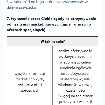
* w zależności od tego, które ma zastosowanie w
danym przypadku
7. Wyrażenie przez Ciebie zgody na otrzymywanie
od nas treści marketingowych (np. informacji o
ofertach specjalnych)
W jakim celu?
analiza efektywności
wysłanych przez nas
wiadomości, celem
ustalenia ogólnych
wysyłka informacji
zasad dotyczących
marketingowych,
skutecznej wysyłki
zwłaszcza ofert
wiadomości w naszej
specjalnych
działalności
(więcej na ten temat
przeczytasz w sekcji