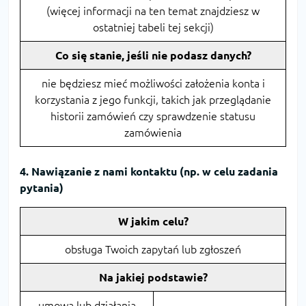
(więcej informacji na ten temat znajdziesz w
ostatniej tabeli tej sekcji)
Co się stanie, jeśli nie podasz danych?
nie będziesz mieć możliwości założenia konta i
korzystania z jego funkcji, takich jak przeglądanie
historii zamówień czy sprawdzenie statusu
zamówienia
4. Nawiązanie z nami kontaktu (np. w celu zadania
pytania)
W jakim celu?
obsługa Twoich zapytań lub zgłoszeń
Na jakiej podstawie?
umowa lub działania