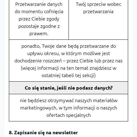
Przetwarzanie danych
Twój sprzeciw wobec
do momentu cofnięcia
przetwarzania
przez Ciebie zgody
pozostaje zgodne z
prawem.
ponadto, Twoje dane będą przetwarzane do
upływu okresu, w którym możliwe jest
dochodzenie roszczeń – przez Ciebie lub przez nas
(więcej informacji na ten temat znajdziesz w
ostatniej tabeli tej sekcji)
Co się stanie, jeśli nie podasz danych?
nie będziesz otrzymywać naszych materiałów
marketingowych, w tym informacji o naszych
ofertach specjalnych
8. Zapisanie się na newsletter