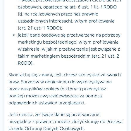
osobowych, opartego na art. 6 ust. 1 lit. f RODO
(tj. na realizowanych przez nas prawnie
uzasadnionych interesach), w tym profilowania
(art. 21 ust. 1 RODO);
jeżeli dane osobowe są przetwarzane na potrzeby
marketingu bezpośredniego, w tym profilowania,
w zakresie, w jakim przetwarzanie jest związane z
takim marketingiem bezpośrednim (art. 21 ust. 2
RODO).
Skontaktuj się z nami, jeśli chcesz skorzystać ze swoich
praw. Sprzeciw w odniesieniu do wykorzystywania
przez nas plików cookies (o których przeczytasz
poniżej) możesz wyrazić zwłaszcza za pomocą
odpowiednich ustawień przeglądarki.
Jeśli uznasz, że Twoje dane są przetwarzane
niezgodnie z prawem, możesz złożyć skargę do Prezesa
Urzędu Ochrony Danych Osobowych.