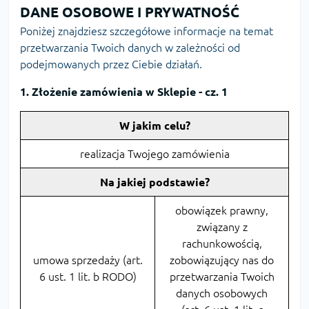
DANE OSOBOWE I PRYWATNOŚĆ
Poniżej znajdziesz szczegółowe informacje na temat
przetwarzania Twoich danych w zależności od
podejmowanych przez Ciebie działań.
1. Złożenie zamówienia w Sklepie - cz. 1
W jakim celu?
realizacja Twojego zamówienia
Na jakiej podstawie?
obowiązek prawny,
związany z
rachunkowością,
umowa sprzedaży (art.
zobowiązujący nas do
6 ust. 1 lit. b RODO)
przetwarzania Twoich
danych osobowych