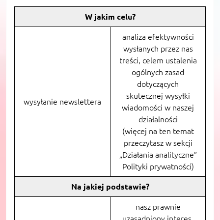
W jakim celu?
analiza efektywności
wysłanych przez nas
treści, celem ustalenia
ogólnych zasad
dotyczących
skutecznej wysyłki
wysyłanie newslettera
wiadomości w naszej
działalności
(więcej na ten temat
przeczytasz w sekcji
„Działania analityczne”
Polityki prywatności)
Na jakiej podstawie?
nasz prawnie
uzasadniony interes,