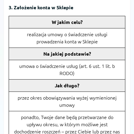
3. Założenie konta w Sklepie
W jakim celu?
realizacja umowy o świadczenie usługi
prowadzenia konta w Sklepie
Na jakiej podstawie?
umowa o świadczenie usług (art. 6 ust. 1 lit. b
RODO)
Jak długo?
przez okres obowiązywania wyżej wymienionej
umowy
ponadto, Twoje dane będą przetwarzane do
upływu okresu, w którym możliwe jest
dochodzenie roszczeń – przez Ciebie lub przez nas