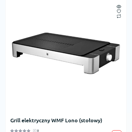
Grill elektryczny WMF Lono (stołowy)
0