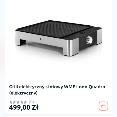
Grill elektryczny stołowy WMF Lono Quadro
(elektryczny)
0
499,00 Zł