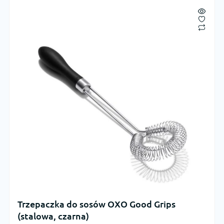
Trzepaczka do sosów OXO Good Grips
(stalowa, czarna)