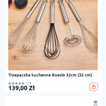
Trzepaczka kuchenne Roesle 32cm (32 cm)
0
139,00 Zł