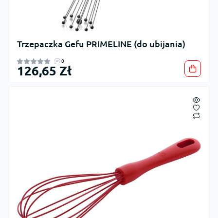
Trzepaczka Gefu PRIMELINE (do ubijania)
0
126,65 Zł