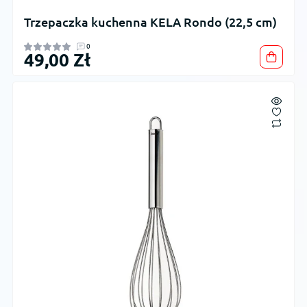
Trzepaczka kuchenna KELA Rondo (22,5 cm)
0
49,00 Zł