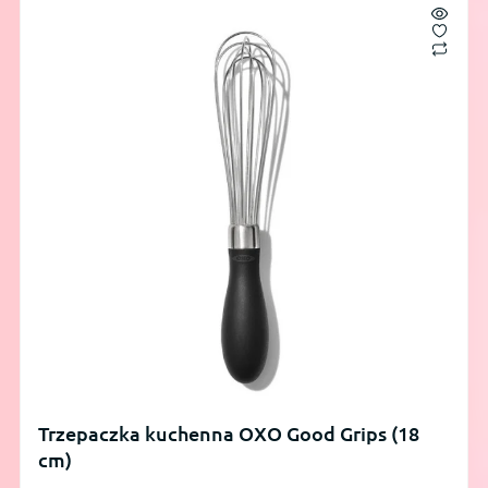
Trzepaczka kuchenna OXO Good Grips (18
cm)