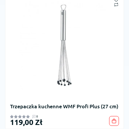
Trzepaczka kuchenne WMF Profi Plus (27 cm)
0
119,00 Zł