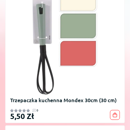
Trzepaczka kuchenna Mondex 30cm (30 cm)
0
5,50 Zł