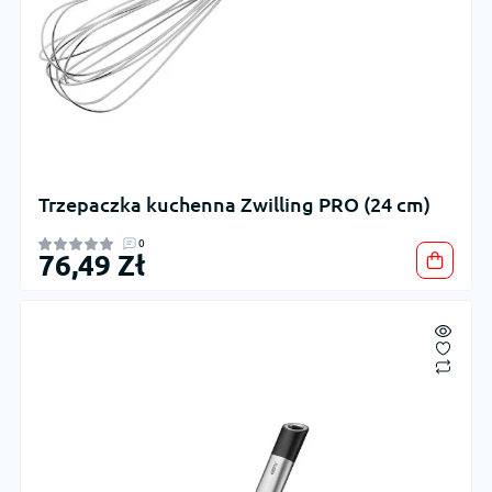
Trzepaczka kuchenna Zwilling PRO (24 cm)
0
76,49 Zł