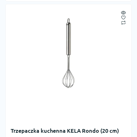
Trzepaczka kuchenna KELA Rondo (20 cm)