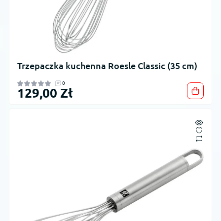
Trzepaczka kuchenna Roesle Classic (35 cm)
0
129,00 Zł