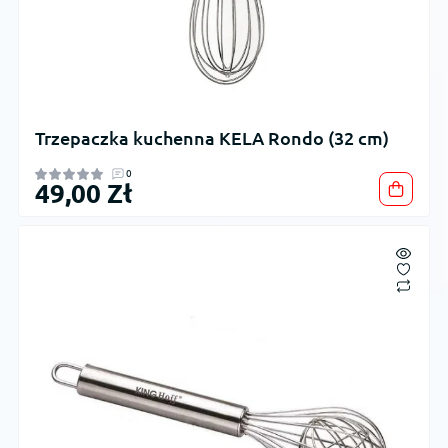
Trzepaczka kuchenna KELA Rondo (32 cm)
0
49,00 Zł