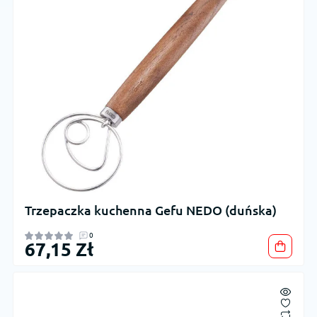
Trzepaczka kuchenna Gefu NEDO (duńska)
0
67,15 Zł