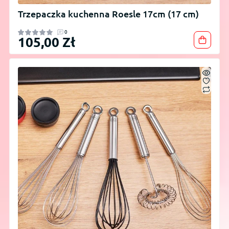
Trzepaczka kuchenna Roesle 17cm (17 cm)
0
105,00 Zł