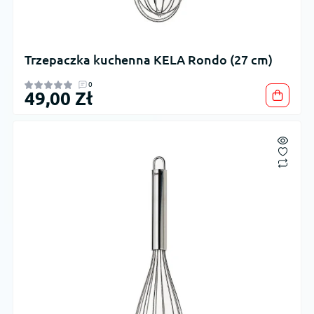
Trzepaczka kuchenna KELA Rondo (27 cm)
0
49,00 Zł