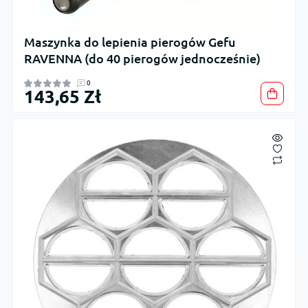
Maszynka do lepienia pierogów Gefu
RAVENNA (do 40 pierogów jednocześnie)
0
143,65 Zł