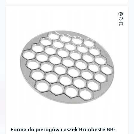
Forma do pierogów i uszek Brunbeste BB-