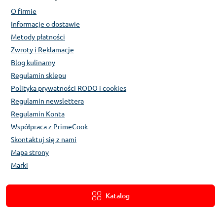
O firmie
Informacje o dostawie
Metody płatności
Zwroty i Reklamacje
Blog kulinarny
Regulamin sklepu
Polityka prywatności RODO i cookies
Regulamin newslettera
Regulamin Konta
Współpraca z PrimeCook
Skontaktuj się z nami
Mapa strony
Marki
Katalog