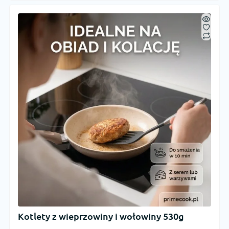
Kotlety z wieprzowiny i wołowiny 530g