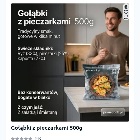
Gołąbki z pieczarkami 500g
0