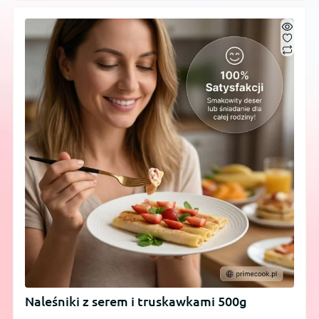
Naleśniki z serem i truskawkami 500g