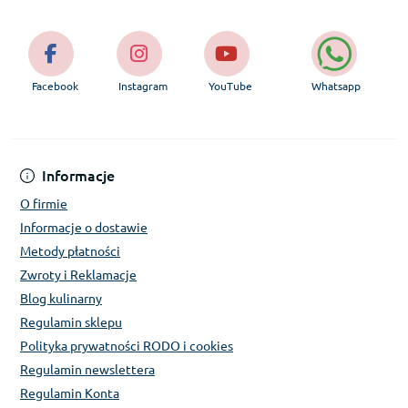
Facebook
Instagram
YouTube
Whatsapp
Informacje
O firmie
Informacje o dostawie
Metody płatności
Zwroty i Reklamacje
Blog kulinarny
Regulamin sklepu
Polityka prywatności RODO i cookies
Regulamin newslettera
Regulamin Konta