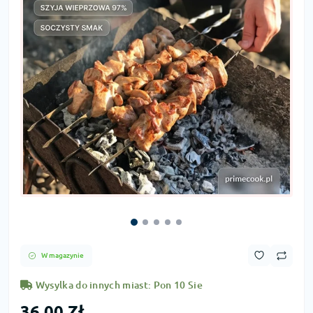
W magazynie
Wysylka do innych miast: Pon 10 Sie
36,00 Zł