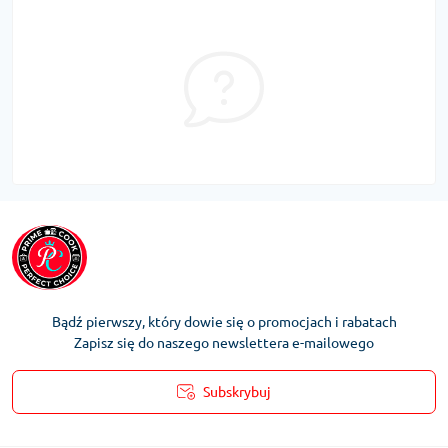
Bądź pierwszy, który dowie się o promocjach i rabatach
Zapisz się do naszego newslettera e-mailowego
Subskrybuj
Regulamin Konta