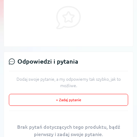
Odpowiedzi i pytania
Dodaj swoje pytanie, a my odpowiemy tak szybko, jak to
możliwe.
+ Zadaj pytanie
Brak pytań dotyczących tego produktu, bądź
pierwszy i zadaj swoje pytanie.