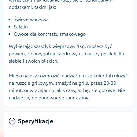
dodatkami, takimi jak:
Świeże warzywa
Sałatki
Owoce dla kontrastu smakowego
Wybierając szaszłyk wieprzowy 1kg, możesz być
pewien, że przygotujesz zdrowy i smaczny posiłek dla
siebie i swoich bliskich.
Mięso należy rozmrozić, nadziać na szpikulec lub ułożyć
na ruszcie grillowym, smażyć na grillu przez 20-30
minut, odwracając co jakiś czas, aż będzie gotowe. Nie
nadaje się do ponownego zamrażania.
Specyfikacje