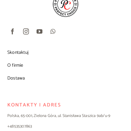
Skontaktuj
O firmie
Dostawa
KONTAKTY I ADRES
Polska, 65-001, Zielona Góra, ul. Stanisława Staszica 9ab/u-9
+48535307863