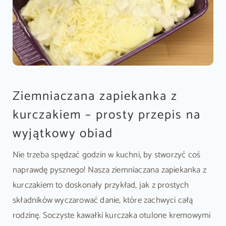
Ziemniaczana zapiekanka z
kurczakiem – prosty przepis na
wyjątkowy obiad
Nie trzeba spędzać godzin w kuchni, by stworzyć coś
naprawdę pysznego! Nasza ziemniaczana zapiekanka z
kurczakiem to doskonały przykład, jak z prostych
składników wyczarować danie, które zachwyci całą
rodzinę. Soczyste kawałki kurczaka otulone kremowymi