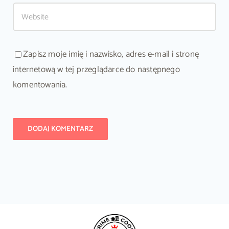
Zapisz moje imię i nazwisko, adres e-mail i stronę
internetową w tej przeglądarce do następnego
komentowania.