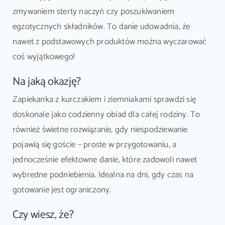
zmywaniem sterty naczyń czy poszukiwaniem
egzotycznych składników. To danie udowadnia, że
nawet z podstawowych produktów można wyczarować
coś wyjątkowego!
Na jaką okazję?
Zapiekanka z kurczakiem i ziemniakami sprawdzi się
doskonale jako codzienny obiad dla całej rodziny. To
również świetne rozwiązanie, gdy niespodziewanie
pojawią się goście – proste w przygotowaniu, a
jednocześnie efektowne danie, które zadowoli nawet
wybredne podniebienia. Idealna na dni, gdy czas na
gotowanie jest ograniczony.
Czy wiesz, że?