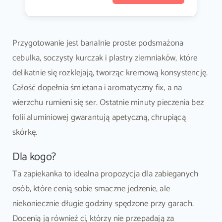
Przygotowanie jest banalnie proste: podsmażona
cebulka, soczysty kurczak i plastry ziemniaków, które
delikatnie się rozklejają, tworząc kremową konsystencję.
Całość dopełnia śmietana i aromatyczny fix, a na
wierzchu rumieni się ser. Ostatnie minuty pieczenia bez
folii aluminiowej gwarantują apetyczną, chrupiącą
skórkę.
Dla kogo?
Ta zapiekanka to idealna propozycja dla zabieganych
osób, które cenią sobie smaczne jedzenie, ale
niekoniecznie długie godziny spędzone przy garach.
Docenią ją również ci, którzy nie przepadają za