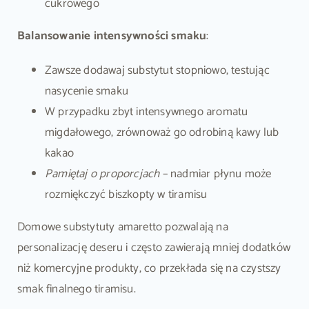
cukrowego
Balansowanie intensywności smaku
:
Zawsze dodawaj substytut stopniowo, testując
nasycenie smaku
W przypadku zbyt intensywnego aromatu
migdałowego, zrównoważ go odrobiną kawy lub
kakao
Pamiętaj o proporcjach
– nadmiar płynu może
rozmiękczyć biszkopty w tiramisu
Domowe substytuty amaretto pozwalają na
personalizację deseru i często zawierają mniej dodatków
niż komercyjne produkty, co przekłada się na czystszy
smak finalnego tiramisu.