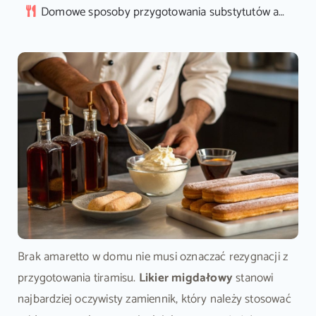
Domowe sposoby przygotowania substytutów amaretto
Brak amaretto w domu nie musi oznaczać rezygnacji z
przygotowania tiramisu.
Likier migdałowy
stanowi
najbardziej oczywisty zamiennik, który należy stosować