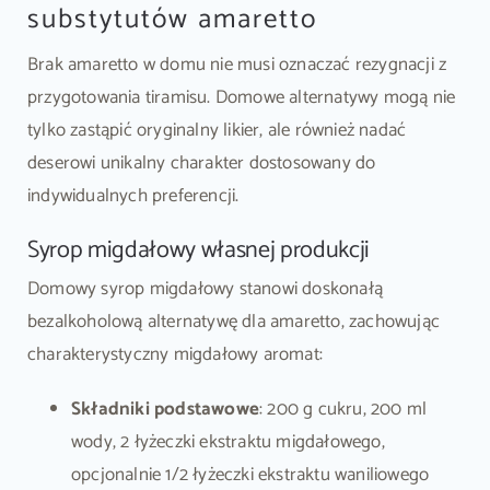
substytutów amaretto
Brak amaretto w domu nie musi oznaczać rezygnacji z
przygotowania tiramisu. Domowe alternatywy mogą nie
tylko zastąpić oryginalny likier, ale również nadać
deserowi unikalny charakter dostosowany do
indywidualnych preferencji.
Syrop migdałowy własnej produkcji
Domowy syrop migdałowy stanowi doskonałą
bezalkoholową alternatywę dla amaretto, zachowując
charakterystyczny migdałowy aromat:
Składniki podstawowe
: 200 g cukru, 200 ml
wody, 2 łyżeczki ekstraktu migdałowego,
opcjonalnie 1/2 łyżeczki ekstraktu waniliowego