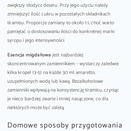
zwiększy słodycz deseru. Przy jego użyciu należy
zmniejszyć ilość cukru w pozostałych składnikach
tiramisu. Proporcje zamiany to około 1:1, choć warto
pamiętać o dostosowaniu ilości do konkretnej marki
syropu i jego intensywności.
Esencja migdałowa
jest najbardziej
skoncentrowanym zamiennikiem – wystarczy zaledwie
kilka kropel (3-5) na każde 30 ml amaretto,
uzupełnionych wodą lub kawą. Bezalkoholowe
zamienniki wpływają na konsystencję tiramisu, czyniąc
je nieco bardziej zwarte i mniej nasączone, co dla
niektórych może być zaletą.
Domowe sposoby przygotowania