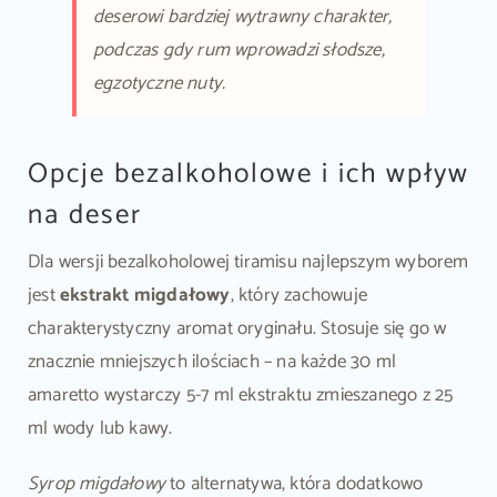
deserowi bardziej wytrawny charakter,
podczas gdy rum wprowadzi słodsze,
egzotyczne nuty.
Opcje bezalkoholowe i ich wpływ
na deser
Dla wersji bezalkoholowej tiramisu najlepszym wyborem
jest
ekstrakt migdałowy
, który zachowuje
charakterystyczny aromat oryginału. Stosuje się go w
znacznie mniejszych ilościach – na każde 30 ml
amaretto wystarczy 5-7 ml ekstraktu zmieszanego z 25
ml wody lub kawy.
Syrop migdałowy
to alternatywa, która dodatkowo