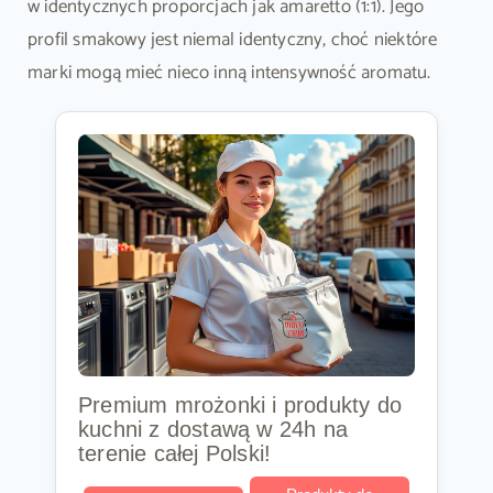
w identycznych proporcjach jak amaretto (1:1). Jego
profil smakowy jest niemal identyczny, choć niektóre
marki mogą mieć nieco inną intensywność aromatu.
Premium mrożonki i produkty do
kuchni z dostawą w 24h na
terenie całej Polski!