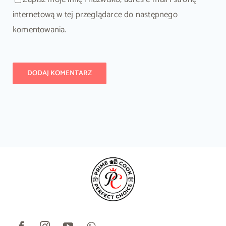
internetową w tej przeglądarce do następnego
komentowania.