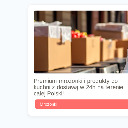
Premium mrożonki i produkty do
kuchni z dostawą w 24h na terenie
całej Polski!
Mrożonki