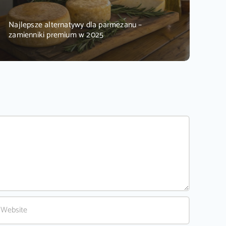
Najlepsze alternatywy dla parmezanu –
zamienniki premium w 2025