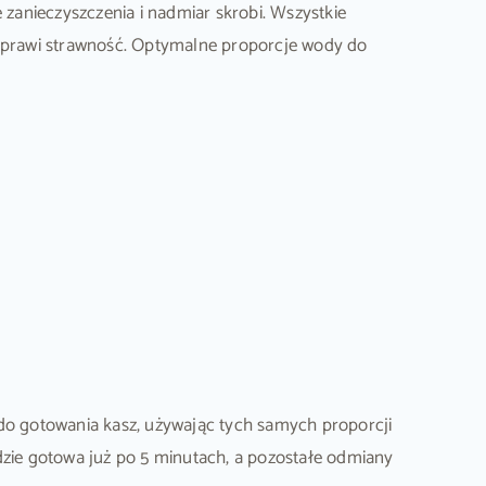
zanieczyszczenia i nadmiar skrobi. Wszystkie
oprawi strawność. Optymalne proporcje wody do
do gotowania kasz, używając tych samych proporcji
zie gotowa już po 5 minutach, a pozostałe odmiany