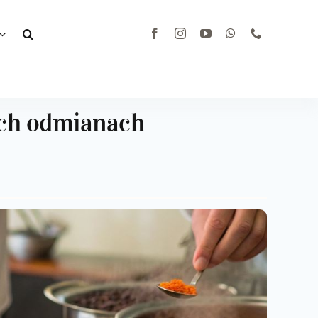
ych odmianach