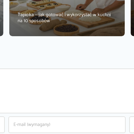
Tapioka – jak gotować i wykorzystać w kuchni
na 10 sposobów