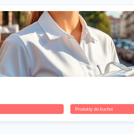
Produkty do kuchni