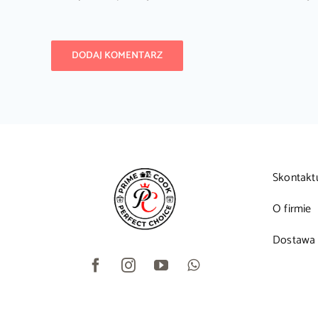
Skontakt
O firmie
Dostawa