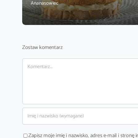
Ananasowiec
Zostaw komentarz
Comment
Zapisz moje imię i nazwisko, adres e-mail i stron