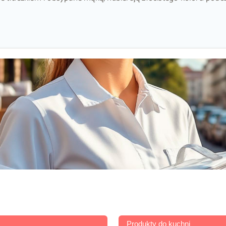
Produkty do kuchni