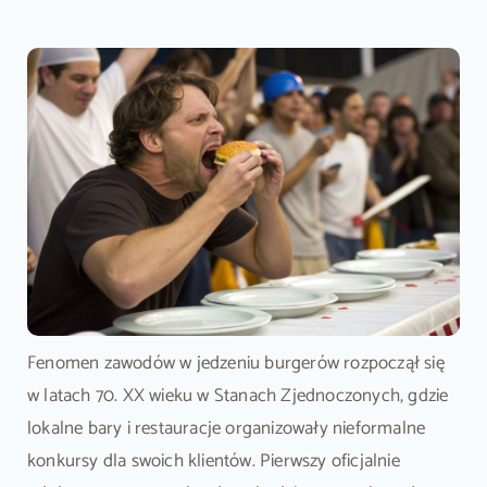
Fenomen zawodów w jedzeniu burgerów rozpoczął się
w latach 70. XX wieku w Stanach Zjednoczonych, gdzie
lokalne bary i restauracje organizowały nieformalne
konkursy dla swoich klientów. Pierwszy oficjalnie