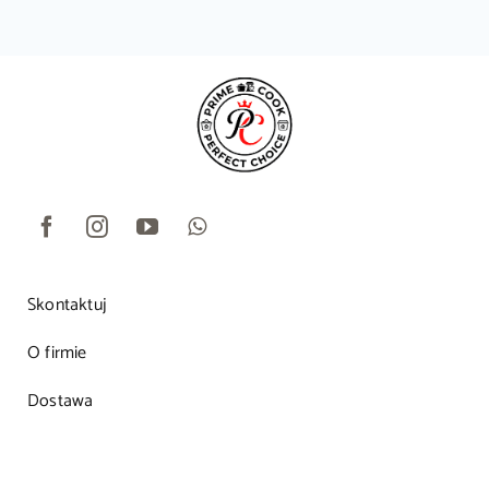
Skontaktuj
O firmie
Dostawa