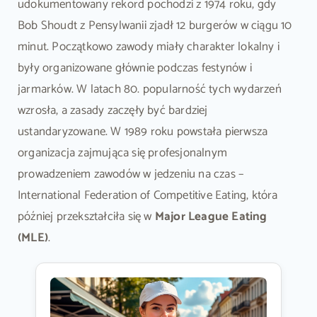
udokumentowany rekord pochodzi z 1974 roku, gdy
Bob Shoudt z Pensylwanii zjadł 12 burgerów w ciągu 10
minut. Początkowo zawody miały charakter lokalny i
były organizowane głównie podczas festynów i
jarmarków. W latach 80. popularność tych wydarzeń
wzrosła, a zasady zaczęły być bardziej
ustandaryzowane. W 1989 roku powstała pierwsza
organizacja zajmująca się profesjonalnym
prowadzeniem zawodów w jedzeniu na czas –
International Federation of Competitive Eating, która
później przekształciła się w
Major League Eating
(MLE)
.