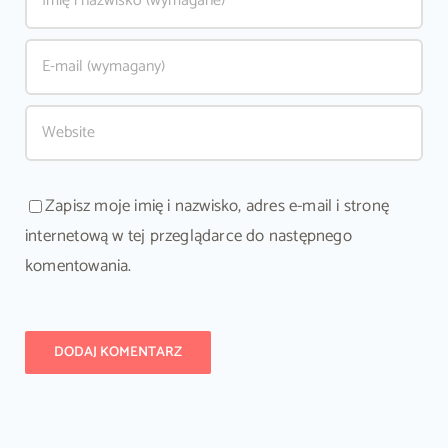
Zapisz moje imię i nazwisko, adres e-mail i stronę
internetową w tej przeglądarce do następnego
komentowania.