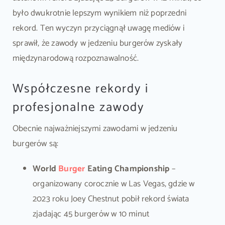
było dwukrotnie lepszym wynikiem niż poprzedni
rekord. Ten wyczyn przyciągnął uwagę mediów i
sprawił, że zawody w jedzeniu burgerów zyskały
międzynarodową rozpoznawalność.
Współczesne rekordy i
profesjonalne zawody
Obecnie najważniejszymi zawodami w jedzeniu
burgerów są:
World
Burger
Eating Championship
–
organizowany corocznie w Las Vegas, gdzie w
2023 roku Joey Chestnut pobił rekord świata
zjadając 45 burgerów w 10 minut