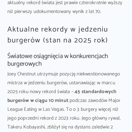
aktualny rekord świata jest prawie czterokrotnie wyższy
niż pierwszy udokumentowany wynik z lat 70.
Aktualne rekordy w jedzeniu
burgerów (stan na 2025 rok)
Światowe osiągnięcia w konkurencjach
burgerowych
Joey Chestnut utrzymuje pozycję niekwestionowanego
mistrza w jedzeniu burgerów, ustanawiając w marcu
2025 roku nowy rekord świata –
45 standardowych
burgerów w ciągu 10 minut
podczas zawodów Major
League Eating w Las Vegas. To o 3 burgery więcej niż
jego poprzedni rekord z 2023 roku. Jego główny rywal,
Takeru Kobayashi, zbliżył się na dystans zaledwie 2