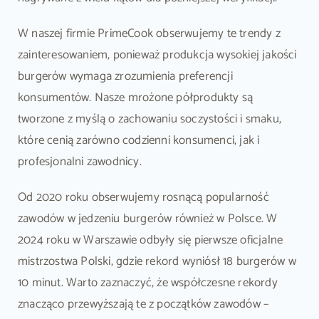
W naszej firmie PrimeCook obserwujemy te trendy z
zainteresowaniem, ponieważ produkcja wysokiej jakości
burgerów wymaga zrozumienia preferencji
konsumentów. Nasze mrożone półprodukty są
tworzone z myślą o zachowaniu soczystości i smaku,
które cenią zarówno codzienni konsumenci, jak i
profesjonalni zawodnicy.
Od 2020 roku obserwujemy rosnącą popularność
zawodów w jedzeniu burgerów również w Polsce. W
2024 roku w Warszawie odbyły się pierwsze oficjalne
mistrzostwa Polski, gdzie rekord wyniósł 18 burgerów w
10 minut. Warto zaznaczyć, że współczesne rekordy
znacząco przewyższają te z początków zawodów –