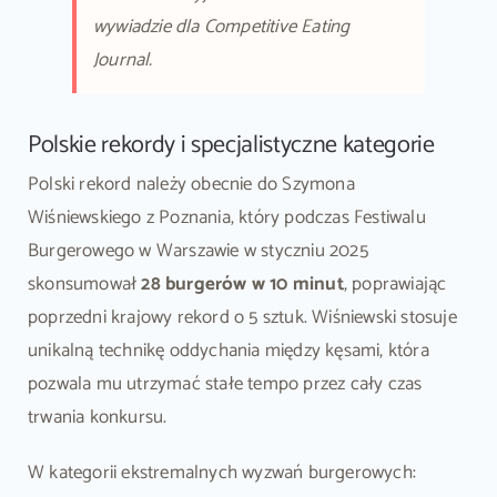
wywiadzie dla
Competitive Eating
Journal
.
Polskie rekordy i specjalistyczne kategorie
Polski rekord należy obecnie do Szymona
Wiśniewskiego z Poznania, który podczas Festiwalu
Burgerowego w Warszawie w styczniu 2025
skonsumował
28 burgerów w 10 minut
, poprawiając
poprzedni krajowy rekord o 5 sztuk. Wiśniewski stosuje
unikalną technikę oddychania między kęsami, która
pozwala mu utrzymać stałe tempo przez cały czas
trwania konkursu.
W kategorii ekstremalnych wyzwań burgerowych: