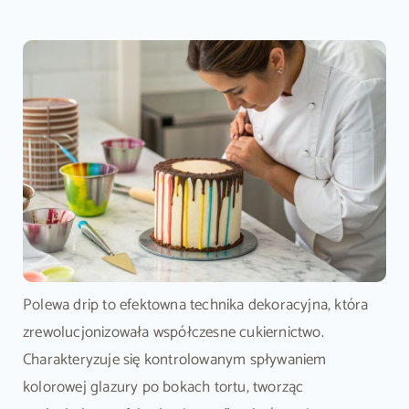
Polewa drip to efektowna technika dekoracyjna, która
zrewolucjonizowała współczesne cukiernictwo.
Charakteryzuje się kontrolowanym spływaniem
kolorowej glazury po bokach tortu, tworząc