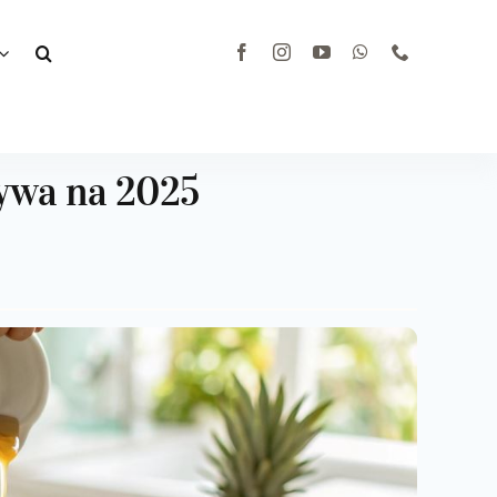
tywa na 2025