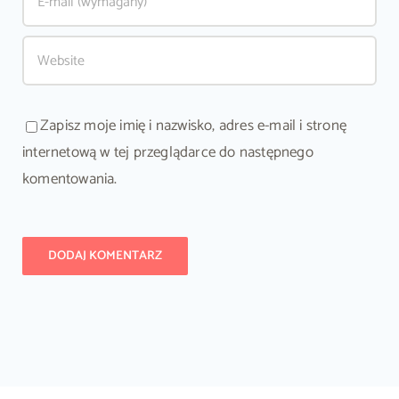
Zapisz moje imię i nazwisko, adres e-mail i stronę
internetową w tej przeglądarce do następnego
komentowania.