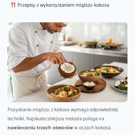
Przepisy z wykorzystaniem miąższu kokosa
Pozyskanie miąższu z kokosa wymaga odpowiedniej
techniki. Najskuteczniejsza metoda polega na
nawierceniu trzech otworów
w oczach kokosa,