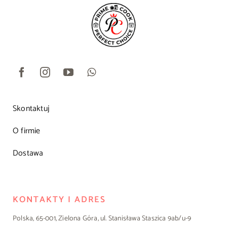
Skontaktuj
O firmie
Dostawa
KONTAKTY I ADRES
Polska, 65-001, Zielona Góra, ul. Stanisława Staszica 9ab/u-9