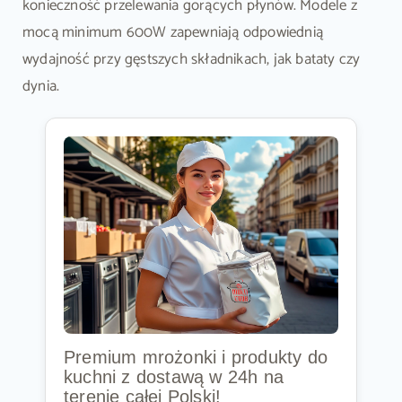
konieczność przelewania gorących płynów. Modele z
mocą minimum 600W zapewniają odpowiednią
wydajność przy gęstszych składnikach, jak bataty czy
dynia.
Premium mrożonki i produkty do
kuchni z dostawą w 24h na
terenie całej Polski!