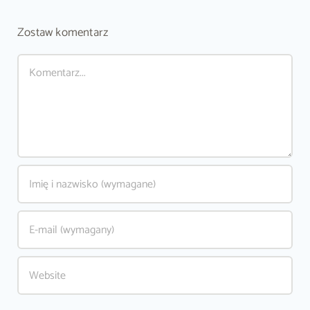
Zostaw komentarz
Comment