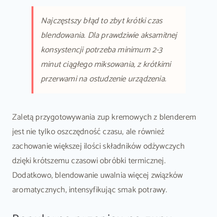
Najczęstszy błąd to zbyt krótki czas
blendowania. Dla prawdziwie aksamitnej
konsystencji potrzeba minimum 2-3
minut ciągłego miksowania, z krótkimi
przerwami na ostudzenie urządzenia.
Zaletą przygotowywania zup kremowych z blenderem
jest nie tylko oszczędność czasu, ale również
zachowanie większej ilości składników odżywczych
dzięki krótszemu czasowi obróbki termicznej.
Dodatkowo, blendowanie uwalnia więcej związków
aromatycznych, intensyfikując smak potrawy.