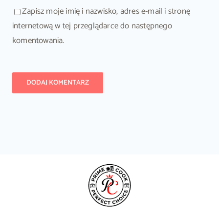
Zapisz moje imię i nazwisko, adres e-mail i stronę
internetową w tej przeglądarce do następnego
komentowania.