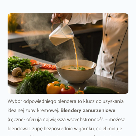
Wybór odpowiedniego blendera to klucz do uzyskania
idealnej zupy kremowej.
Blendery zanurzeniowe
(ręczne) oferują największą wszechstronność – możesz
blendować zupę bezpośrednio w garnku, co eliminuje