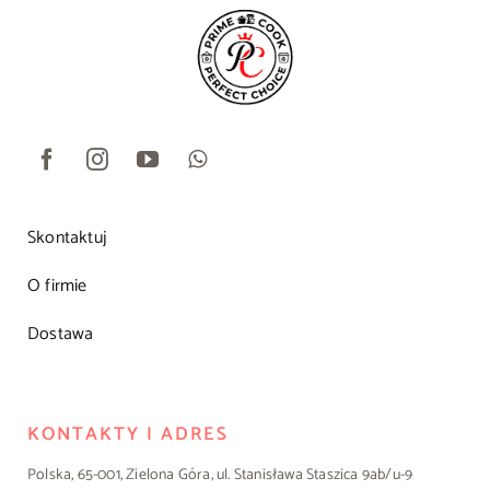
Skontaktuj
O firmie
Dostawa
KONTAKTY I ADRES
Polska, 65-001, Zielona Góra, ul. Stanisława Staszica 9ab/u-9