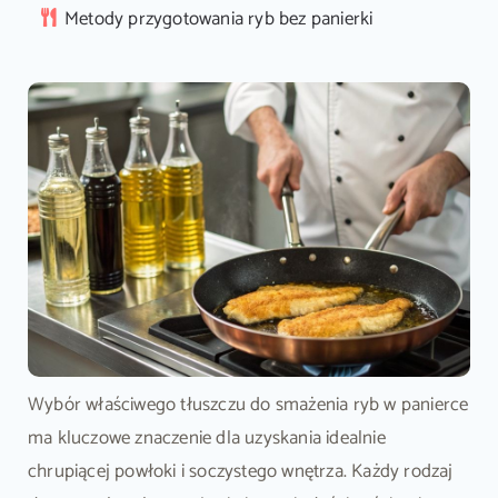
Metody przygotowania ryb bez panierki
Wybór właściwego tłuszczu do smażenia ryb w panierce
ma kluczowe znaczenie dla uzyskania idealnie
chrupiącej powłoki i soczystego wnętrza. Każdy rodzaj