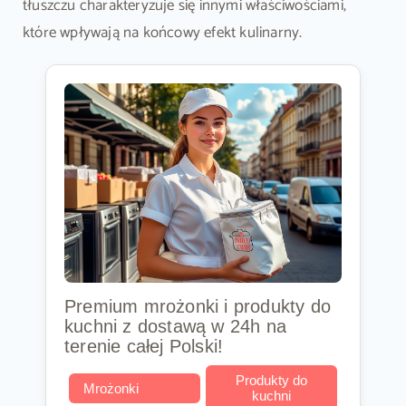
tłuszczu charakteryzuje się innymi właściwościami,
które wpływają na końcowy efekt kulinarny.
Premium mrożonki i produkty do
kuchni z dostawą w 24h na
terenie całej Polski!
Produkty do
Mrożonki
kuchni