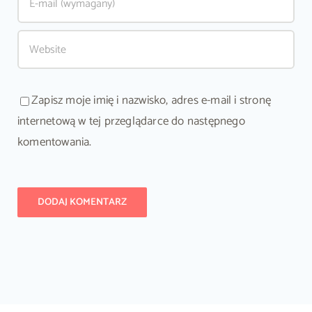
Zapisz moje imię i nazwisko, adres e-mail i stronę
internetową w tej przeglądarce do następnego
komentowania.