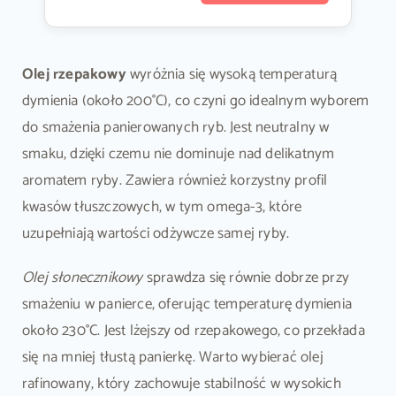
Olej rzepakowy
wyróżnia się wysoką temperaturą
dymienia (około 200°C), co czyni go idealnym wyborem
do smażenia panierowanych ryb. Jest neutralny w
smaku, dzięki czemu nie dominuje nad delikatnym
aromatem ryby. Zawiera również korzystny profil
kwasów tłuszczowych, w tym omega-3, które
uzupełniają wartości odżywcze samej ryby.
Olej słonecznikowy
sprawdza się równie dobrze przy
smażeniu w panierce, oferując temperaturę dymienia
około 230°C. Jest lżejszy od rzepakowego, co przekłada
się na mniej tłustą panierkę. Warto wybierać olej
rafinowany, który zachowuje stabilność w wysokich