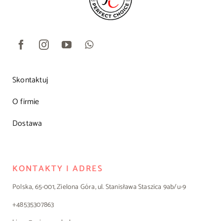
Skontaktuj
O firmie
Dostawa
KONTAKTY I ADRES
Polska, 65-001, Zielona Góra, ul. Stanisława Staszica 9ab/u-9
+48535307863