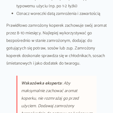
typowemu użyciu (np. po 1-2 łyżki)
Oznacz woreczki datą zamrożenia i zawartością
Prawidłowo zamrożony koperek zachowuje swój aromat
przez 8-10 miesięcy. Najlepiej wykorzystywać go
bezpośrednio w stanie zamrożonym, dodając do
gotujących się potraw, sosów lub zup. Zamrożony
koperek doskonale sprawdza się w chłodnikach, sosach
śmietanowych i jako dodatek do twarogu.
Wskazówka eksperta
: Aby
maksymalnie zachować aromat
koperku, nie rozmrażaj go przed
użyciem. Dodawaj zamrożony