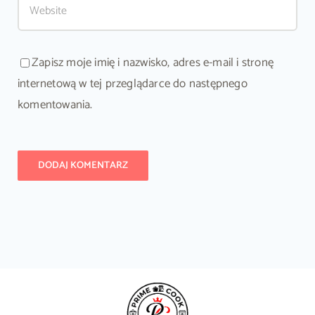
Zapisz moje imię i nazwisko, adres e-mail i stronę
internetową w tej przeglądarce do następnego
komentowania.