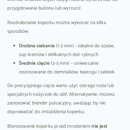
przygotowania bulionu lub wyrzucić.
Rozdrabnianie koperku można wykonać na kilka
sposobów:
Drobne siekanie
(1-2 mm) – idealne do sosów,
zup-kremów i delikatnych dań rybnych
Średnie cięcie
(3-5 mm) – uniwersalne
zastosowanie do ziemniaków, twarogu i sałatek
Do precyzyjnego cięcia warto użyć ostrego noża lub
specjalnych nożyczek do ziół. Alternatywnie, możesz
zastosować blender pulsacyjny, uważając by nie
doprowadzić do zmiażdżenia koperku.
Blanszowanie koperku przed mrożeniem
nie jest