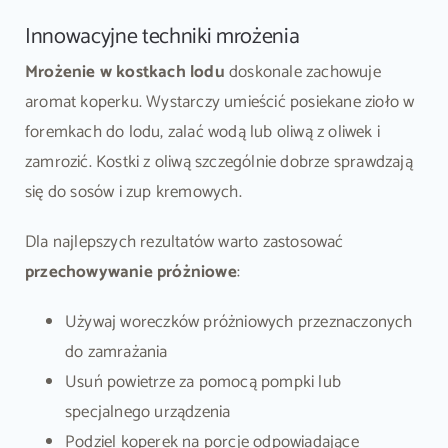
Innowacyjne techniki mrożenia
Mrożenie w kostkach lodu
doskonale zachowuje
aromat koperku. Wystarczy umieścić posiekane zioło w
foremkach do lodu, zalać wodą lub oliwą z oliwek i
zamrozić. Kostki z oliwą szczególnie dobrze sprawdzają
się do sosów i zup kremowych.
Dla najlepszych rezultatów warto zastosować
przechowywanie próżniowe
:
Używaj woreczków próżniowych przeznaczonych
do zamrażania
Usuń powietrze za pomocą pompki lub
specjalnego urządzenia
Podziel koperek na porcje odpowiadające