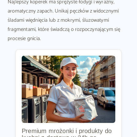
Najlepszy koperek ma sprężyste łodygi i wyraźny,
aromatyczny zapach. Unikaj pęczków z widocznymi
śladami więdnięcia lub z mokrymi, śluzowatymi
fragmentami, które świadczą o rozpoczynającym się
procesie gnicia.
Premium mrożonki i produkty do