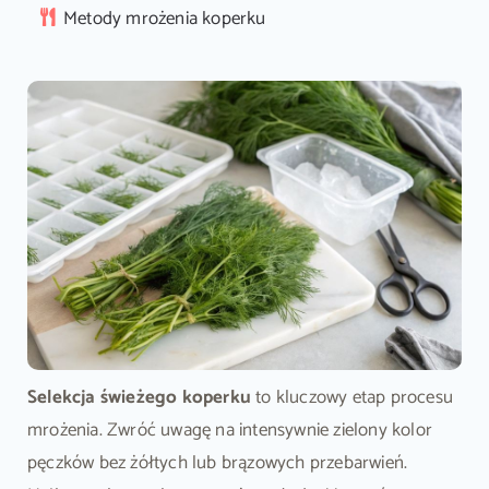
Metody mrożenia koperku
Selekcja świeżego koperku
to kluczowy etap procesu
mrożenia. Zwróć uwagę na intensywnie zielony kolor
pęczków bez żółtych lub brązowych przebarwień.