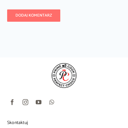
Skontaktuj