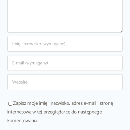
Zapisz moje imię i nazwisko, adres e-mail i stronę
internetową w tej przeglądarce do następnego
komentowania.