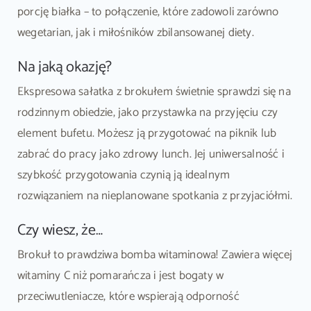
porcję białka – to połączenie, które zadowoli zarówno
wegetarian, jak i miłośników zbilansowanej diety.
Na jaką okazję?
Ekspresowa sałatka z brokułem świetnie sprawdzi się na
rodzinnym obiedzie, jako przystawka na przyjęciu czy
element bufetu. Możesz ją przygotować na piknik lub
zabrać do pracy jako zdrowy lunch. Jej uniwersalność i
szybkość przygotowania czynią ją idealnym
rozwiązaniem na nieplanowane spotkania z przyjaciółmi.
Czy wiesz, że…
Brokuł to prawdziwa bomba witaminowa! Zawiera więcej
witaminy C niż pomarańcza i jest bogaty w
przeciwutleniacze, które wspierają odporność