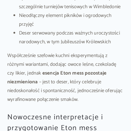
szczególnie turniejów tenisowych w Wimbledonie
Nieodłączny element pikników i ogrodowych
przyjęć
Deser serwowany podczas ważnych uroczystości
narodowych, w tym Jubileuszów Królewskich
Współcześnie szefowie kuchni eksperymentują z
różnymi wariantami, dodając owoce leśne, czekoladę
czy likier, jednak
esencja Eton mess pozostaje
niezmieniona
– jest to deser, który celebruje
niedoskonałość i spontaniczność, jednocześnie oferując
wyrafinowane połączenie smaków.
Nowoczesne interpretacje i
przygotowanie Eton mess