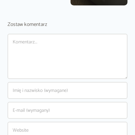
Zostaw komentarz
Comment