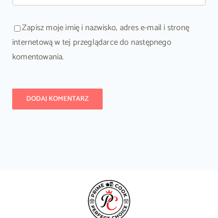
Zapisz moje imię i nazwisko, adres e-mail i stronę
internetową w tej przeglądarce do następnego
komentowania.