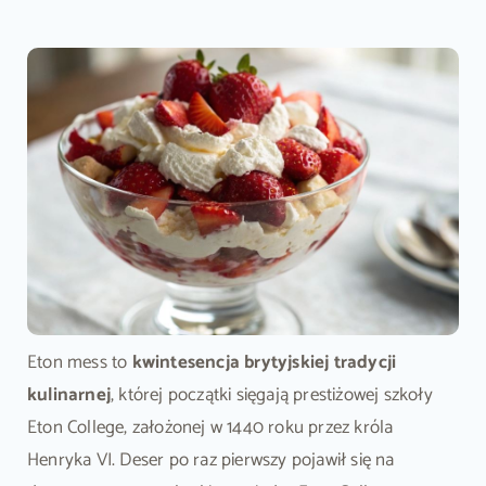
Eton mess to
kwintesencja brytyjskiej tradycji
kulinarnej
, której początki sięgają prestiżowej szkoły
Eton College, założonej w 1440 roku przez króla
Henryka VI. Deser po raz pierwszy pojawił się na