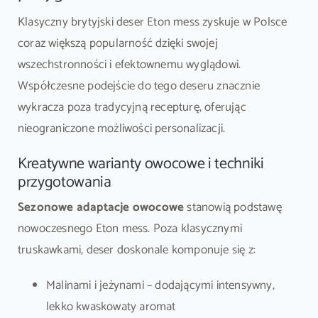
Klasyczny brytyjski deser Eton mess zyskuje w Polsce
coraz większą popularność dzięki swojej
wszechstronności i efektownemu wyglądowi.
Współczesne podejście do tego deseru znacznie
wykracza poza tradycyjną recepturę, oferując
nieograniczone możliwości personalizacji.
Kreatywne warianty owocowe i techniki
przygotowania
Sezonowe adaptacje owocowe
stanowią podstawę
nowoczesnego Eton mess. Poza klasycznymi
truskawkami, deser doskonale komponuje się z:
Malinami i jeżynami – dodającymi intensywny,
lekko kwaskowaty aromat