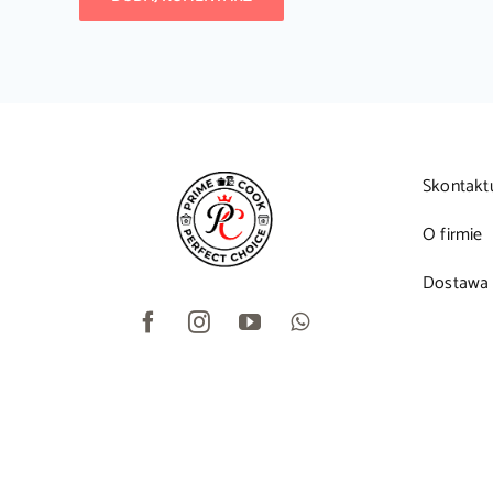
Skontakt
O firmie
Dostawa