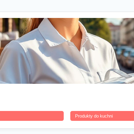
Produkty do kuchni