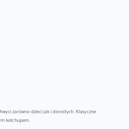
hwyci zarówno dzieci jak i dorosłych. Klasyczne
wym ketchupem.