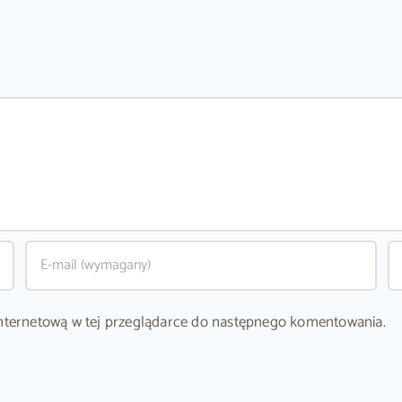
ę internetową w tej przeglądarce do następnego komentowania.