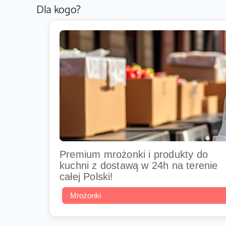
Dla kogo?
Premium mrożonki i produkty do
kuchni z dostawą w 24h na terenie
całej Polski!
Mrożonki