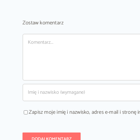
Zostaw komentarz
Comment
Zapisz moje imię i nazwisko, adres e-mail i stron