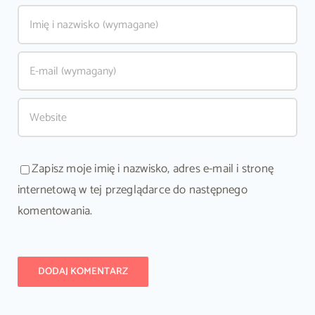
Zapisz moje imię i nazwisko, adres e-mail i stronę
internetową w tej przeglądarce do następnego
komentowania.