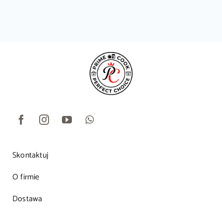
Skontaktuj
O firmie
Dostawa