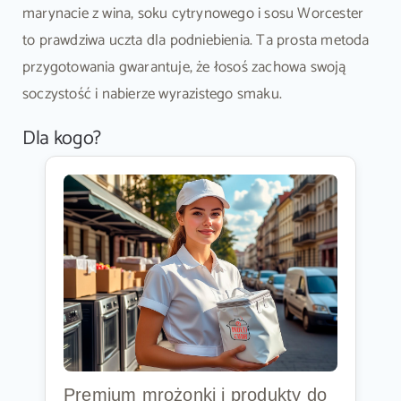
marynacie z wina, soku cytrynowego i sosu Worcester
to prawdziwa uczta dla podniebienia. Ta prosta metoda
przygotowania gwarantuje, że łosoś zachowa swoją
soczystość i nabierze wyrazistego smaku.
Dla kogo?
Premium mrożonki i produkty do