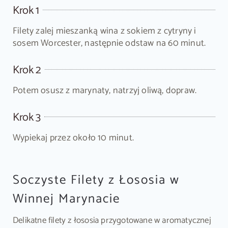
Krok 1
Filety zalej mieszanką wina z sokiem z cytryny i
sosem Worcester, następnie odstaw na 60 minut.
Krok 2
Potem osusz z marynaty, natrzyj oliwą, dopraw.
Krok 3
Wypiekaj przez około 10 minut.
Soczyste Filety z Łososia w
Winnej Marynacie
Delikatne filety z łososia przygotowane w aromatycznej