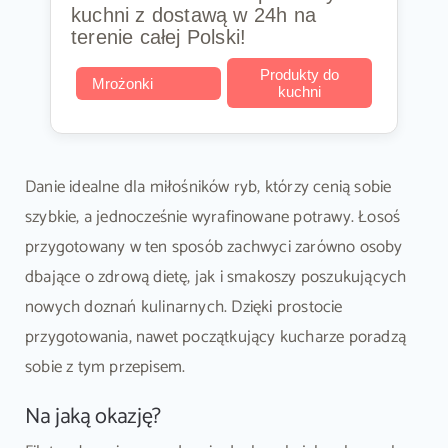
kuchni z dostawą w 24h na
terenie całej Polski!
Produkty do
Mrożonki
kuchni
Danie idealne dla miłośników ryb, którzy cenią sobie
szybkie, a jednocześnie wyrafinowane potrawy. Łosoś
przygotowany w ten sposób zachwyci zarówno osoby
dbające o zdrową dietę, jak i smakoszy poszukujących
nowych doznań kulinarnych. Dzięki prostocie
przygotowania, nawet początkujący kucharze poradzą
sobie z tym przepisem.
Na jaką okazję?