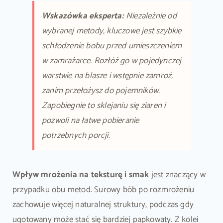
Wskazówka eksperta:
Niezależnie od
wybranej metody, kluczowe jest szybkie
schłodzenie bobu przed umieszczeniem
w zamrażarce. Rozłóż go w pojedynczej
warstwie na blasze i wstępnie zamroź,
zanim przełożysz do pojemników.
Zapobiegnie to sklejaniu się ziaren i
pozwoli na łatwe pobieranie
potrzebnych porcji.
Wpływ mrożenia na teksturę i smak
jest znaczący w
przypadku obu metod. Surowy bób po rozmrożeniu
zachowuje więcej naturalnej struktury, podczas gdy
ugotowany może stać się bardziej papkowaty. Z kolei