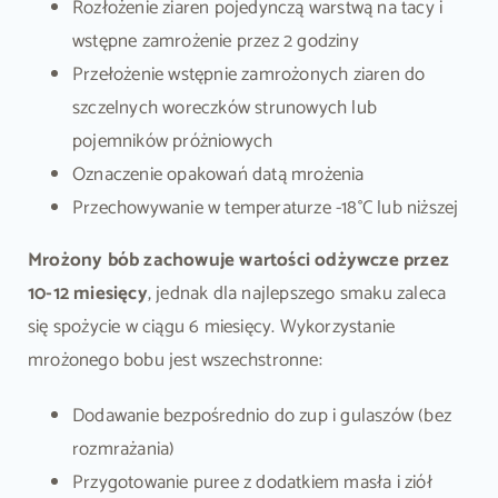
Rozłożenie ziaren pojedynczą warstwą na tacy i
wstępne zamrożenie przez 2 godziny
Przełożenie wstępnie zamrożonych ziaren do
szczelnych woreczków strunowych lub
pojemników próżniowych
Oznaczenie opakowań datą mrożenia
Przechowywanie w temperaturze -18°C lub niższej
Mrożony bób zachowuje wartości odżywcze przez
10-12 miesięcy
, jednak dla najlepszego smaku zaleca
się spożycie w ciągu 6 miesięcy. Wykorzystanie
mrożonego bobu jest wszechstronne:
Dodawanie bezpośrednio do zup i gulaszów (bez
rozmrażania)
Przygotowanie puree z dodatkiem masła i ziół