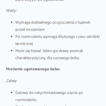
Wady:
Wymaga dokładnego oczyszczenia z łupinek
przed mrożeniem
Po rozmrożeniu wymaga dłuższego czasu obróbki
termicznej
Może zachować lekko gorzkawy posmak
charakterystyczny dla surowego bobu
Mrożenie ugotowanego bobu:
Zalety:
Gotowy do natychmiastowego użycia po
rozmrożeniu