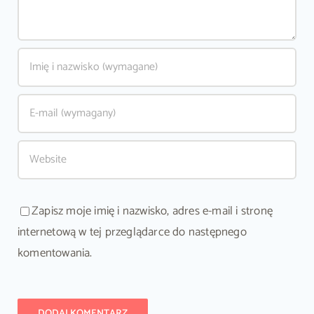
Zapisz moje imię i nazwisko, adres e-mail i stronę
internetową w tej przeglądarce do następnego
komentowania.