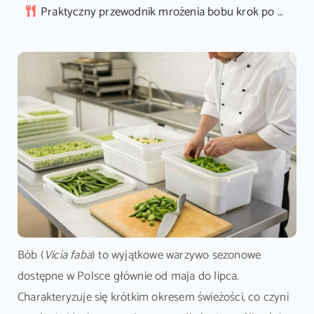
Praktyczny przewodnik mrożenia bobu krok po kroku
Bób (
Vicia faba
) to wyjątkowe warzywo sezonowe
dostępne w Polsce głównie od maja do lipca.
Charakteryzuje się krótkim okresem świeżości, co czyni