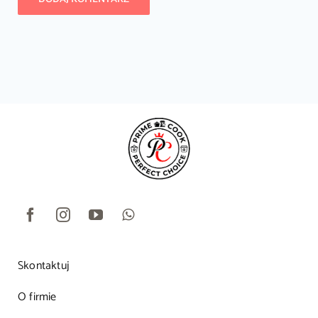
Skontaktuj
O firmie