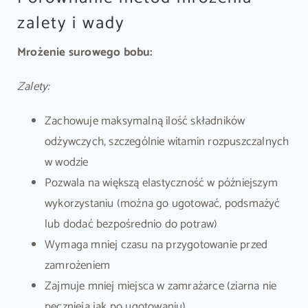
zalety i wady
Mrożenie surowego bobu:
Zalety:
Zachowuje maksymalną ilość składników
odżywczych, szczególnie witamin rozpuszczalnych
w wodzie
Pozwala na większą elastyczność w późniejszym
wykorzystaniu (można go ugotować, podsmażyć
lub dodać bezpośrednio do potraw)
Wymaga mniej czasu na przygotowanie przed
zamrożeniem
Zajmuje mniej miejsca w zamrażarce (ziarna nie
pęcznieją jak po ugotowaniu)