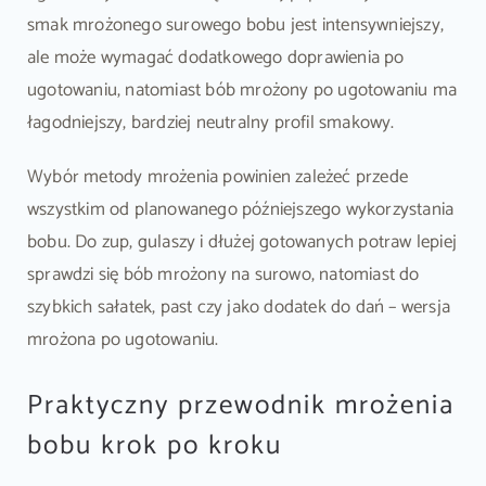
smak mrożonego surowego bobu jest intensywniejszy,
ale może wymagać dodatkowego doprawienia po
ugotowaniu, natomiast bób mrożony po ugotowaniu ma
łagodniejszy, bardziej neutralny profil smakowy.
Wybór metody mrożenia powinien zależeć przede
wszystkim od planowanego późniejszego wykorzystania
bobu. Do zup, gulaszy i dłużej gotowanych potraw lepiej
sprawdzi się bób mrożony na surowo, natomiast do
szybkich sałatek, past czy jako dodatek do dań – wersja
mrożona po ugotowaniu.
Praktyczny przewodnik mrożenia
bobu krok po kroku