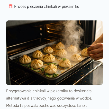
Proces pieczenia chinkali w piekarniku
Przygotowanie chinkali w piekarniku to doskonała
alternatywa dla tradycyjnego gotowania w wodzie.
Metoda ta pozwala zachować soczystość farszu i