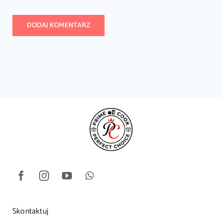
Skontaktuj