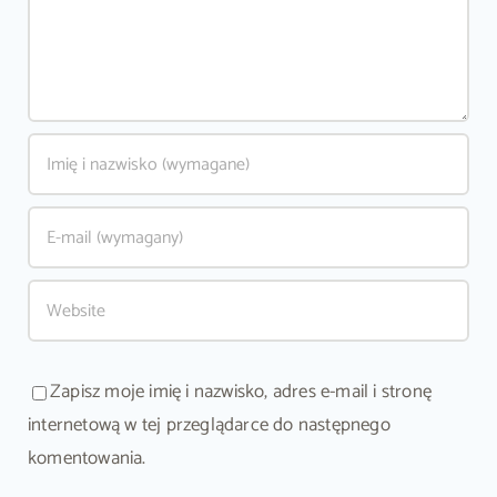
Zapisz moje imię i nazwisko, adres e-mail i stronę
internetową w tej przeglądarce do następnego
komentowania.