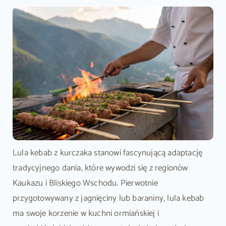
Lula kebab z kurczaka stanowi fascynującą adaptację
tradycyjnego dania, które wywodzi się z regionów
Kaukazu i Bliskiego Wschodu. Pierwotnie
przygotowywany z jagnięciny lub baraniny, lula kebab
ma swoje korzenie w kuchni ormiańskiej i