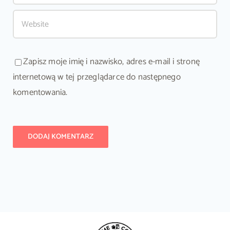
Zapisz moje imię i nazwisko, adres e-mail i stronę
internetową w tej przeglądarce do następnego
komentowania.