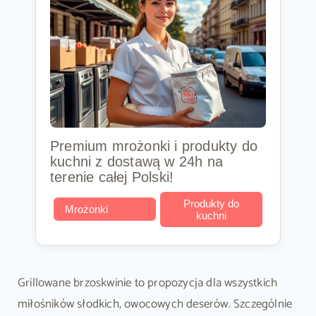
Premium mrożonki i produkty do
kuchni z dostawą w 24h na
terenie całej Polski!
Produkty do
Mrożonki
kuchni
Grillowane brzoskwinie to propozycja dla wszystkich
miłośników słodkich, owocowych deserów. Szczególnie