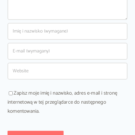
Zapisz moje imię i nazwisko, adres e-mail i stronę
internetową w tej przeglądarce do następnego
komentowania.