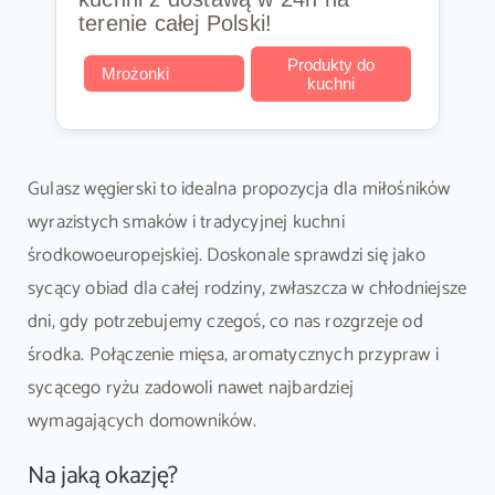
terenie całej Polski!
Produkty do
Mrożonki
kuchni
Gulasz węgierski to idealna propozycja dla miłośników
wyrazistych smaków i tradycyjnej kuchni
środkowoeuropejskiej. Doskonale sprawdzi się jako
sycący obiad dla całej rodziny, zwłaszcza w chłodniejsze
dni, gdy potrzebujemy czegoś, co nas rozgrzeje od
środka. Połączenie mięsa, aromatycznych przypraw i
sycącego ryżu zadowoli nawet najbardziej
wymagających domowników.
Na jaką okazję?