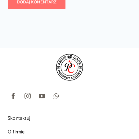
Skontaktuj
O firmie