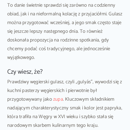
To danie świetnie sprawdzi się zarówno na codzienny
obiad, jak i na nieformalną kolację z przyjaciółmi. Gulasz
można przygotować wcześniej, a jego smak często staje
się jeszcze lepszy następnego dnia. To również
doskonała propozycja na rodzinne spotkania, gdy
chcemy podać coś tradycyjnego, ale jednocześnie
wyjątkowego.
Czy wiesz, że?
Prawdziwy węgierski gulasz, czyli „gulyás”, wywodzi się z
kuchni pasterzy węgierskich i pierwotnie był
przygotowywany jako
zupa
. Kluczowym składnikiem
nadającym charakterystyczny smak i kolor jest papryka,
która trafiła na Węgry w XVI wieku i szybko stała się
narodowym skarbem kulinarnym tego kraju.