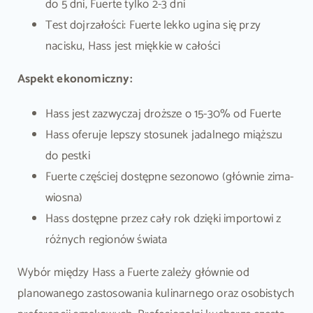
do 5 dni, Fuerte tylko 2-3 dni
Test dojrzałości: Fuerte lekko ugina się przy
nacisku, Hass jest miękkie w całości
Aspekt ekonomiczny:
Hass jest zazwyczaj droższe o 15-30% od Fuerte
Hass oferuje lepszy stosunek jadalnego miąższu
do pestki
Fuerte częściej dostępne sezonowo (głównie zima-
wiosna)
Hass dostępne przez cały rok dzięki importowi z
różnych regionów świata
Wybór między Hass a Fuerte zależy głównie od
planowanego zastosowania kulinarnego oraz osobistych