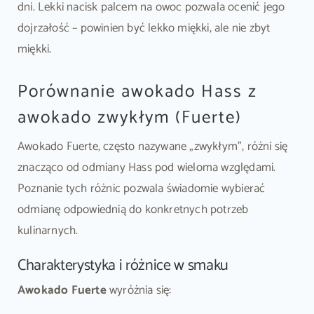
dni. Lekki nacisk palcem na owoc pozwala ocenić jego
dojrzałość – powinien być lekko miękki, ale nie zbyt
miękki.
Porównanie awokado Hass z
awokado zwykłym (Fuerte)
Awokado Fuerte, często nazywane „zwykłym”, różni się
znacząco od odmiany Hass pod wieloma względami.
Poznanie tych różnic pozwala świadomie wybierać
odmianę odpowiednią do konkretnych potrzeb
kulinarnych.
Charakterystyka i różnice w smaku
Awokado Fuerte
wyróżnia się: