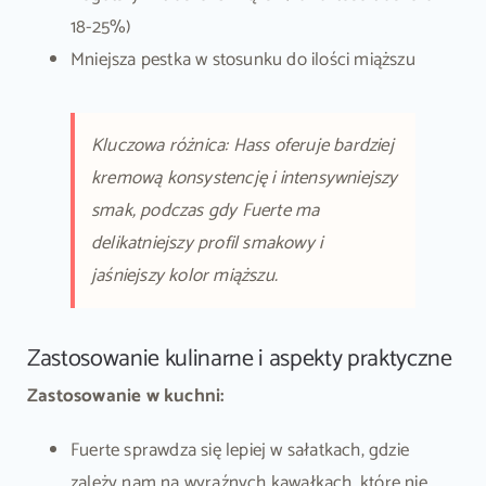
18-25%)
Mniejsza pestka w stosunku do ilości miąższu
Kluczowa różnica: Hass oferuje bardziej
kremową konsystencję i intensywniejszy
smak, podczas gdy Fuerte ma
delikatniejszy profil smakowy i
jaśniejszy kolor miąższu.
Zastosowanie kulinarne i aspekty praktyczne
Zastosowanie w kuchni:
Fuerte sprawdza się lepiej w sałatkach, gdzie
zależy nam na wyraźnych kawałkach, które nie