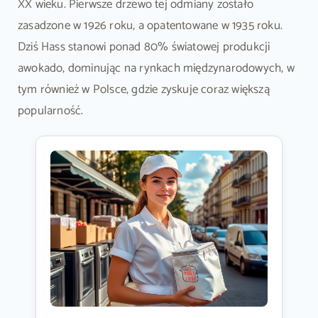
XX wieku. Pierwsze drzewo tej odmiany zostało
zasadzone w 1926 roku, a opatentowane w 1935 roku.
Dziś Hass stanowi ponad 80% światowej produkcji
awokado, dominując na rynkach międzynarodowych, w
tym również w Polsce, gdzie zyskuje coraz większą
popularność.