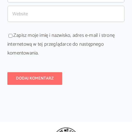
Zapisz moje imię i nazwisko, adres e-mail i stronę
internetową w tej przeglądarce do następnego
komentowania.