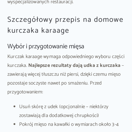
wyspecjalizowanych restauracji.
Szczegółowy przepis na domowe
kurczaka karaage
Wybór i przygotowanie mięsa
Kurczak karaage wymaga odpowiedniego wyboru części
kurczaka.
Najlepsze rezultaty dają udka z kurczaka
–
zawierają więcej tłuszczu niż piersi, dzięki czemu mięso
pozostaje soczyste nawet po smażeniu. Przed
przygotowaniem:
Usuń skórę z udek (opcjonalnie – niektórzy
zostawiają dla dodatkowej chrupkości)
Pokrój mięso na kawałki o wymiarach około 3-4