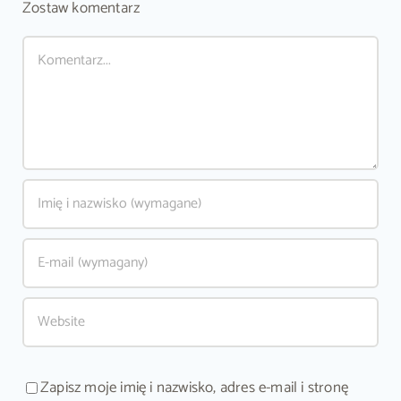
Zostaw komentarz
Comment
Zapisz moje imię i nazwisko, adres e-mail i stronę