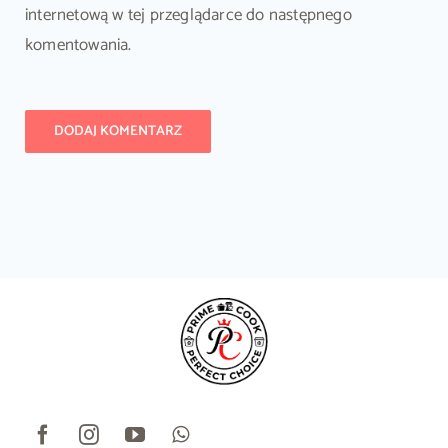
internetową w tej przeglądarce do następnego
komentowania.