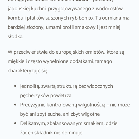
japońskiej kuchni, przygotowywanego z wodorostów
kombu i płatków suszonych ryb bonito. Ta odmiana ma
bardziej złożony, umami profil smakowy i jest mniej
słodka.
W przeciwieństwie do europejskich omletów, które są
miękkie i często wypełnione dodatkami, tamago
charakteryzuje się:
Jednolitą, zwartą strukturą bez widocznych
pęcherzyków powietrza
Precyzyjnie kontrolowaną wilgotnością – nie może
być ani zbyt suche, ani zbyt wilgotne
Delikatnym, zbalansowanym smakiem, gdzie
żaden składnik nie dominuje