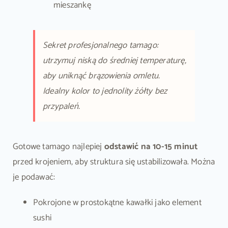
mieszankę
Sekret profesjonalnego tamago:
utrzymuj niską do średniej temperaturę,
aby uniknąć brązowienia omletu.
Idealny kolor to jednolity żółty bez
przypaleń.
Gotowe tamago najlepiej
odstawić na 10-15 minut
przed krojeniem, aby struktura się ustabilizowała. Można
je podawać:
Pokrojone w prostokątne kawałki jako element
sushi