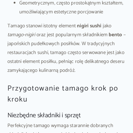
Geometrycznym, często prostokątnym kształtem,
umożliwiającym estetyczne porcjowanie
Tamago stanowi istotny element
nigiri sushi
jako
tamago-nigiri
oraz jest popularnym składnikiem
bento
–
japońskich pudełkowych posiłków. W tradycyjnych
restauracjach sushi, tamago często serwowane jest jako
ostatni element posiłku, pełniąc rolę delikatnego deseru
zamykającego kulinarną podróż.
Przygotowanie tamago krok po
kroku
Niezbędne składniki i sprzęt
Perfekcyjne tamago wymaga starannie dobranych