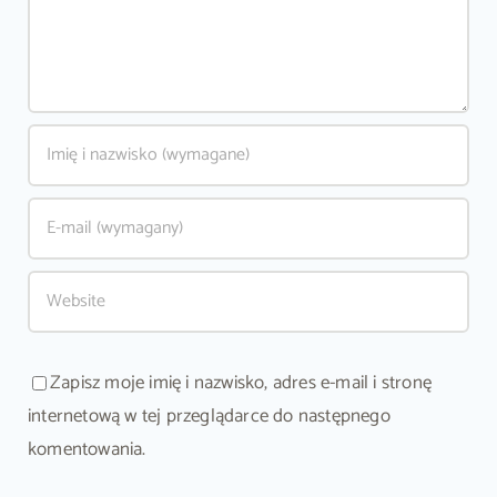
Zapisz moje imię i nazwisko, adres e-mail i stronę
internetową w tej przeglądarce do następnego
komentowania.