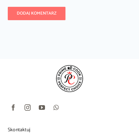
Skontaktuj