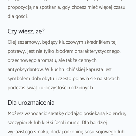
propozycją na spotkania, gdy chcesz mieć więcej czasu
dla gości.
Czy wiesz, że?
Olej sezamowy, będący kluczowym składnikiem tej
potrawy, jest nie tylko źródłem charakterystycznego,
orzechowego aromatu, ale także cennych
antyoksydantów. W kuchni chińskiej kapusta jest
symbolem dobrobytu i często pojawia się na stołach
podczas świąt i uroczystości rodzinnych.
Dla urozmaicenia
Możesz wzbogacić sałatkę dodając posiekaną kolendrę,
szczypiorek lub kiełki fasoli mung. Dla bardziej
wyrazistego smaku, dodaj odrobinę sosu sojowego lub