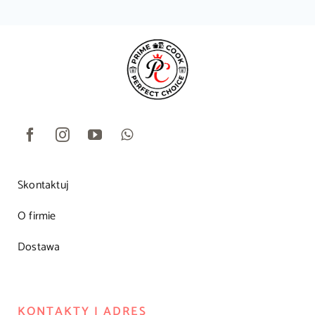
Skontaktuj
O firmie
Dostawa
KONTAKTY I ADRES