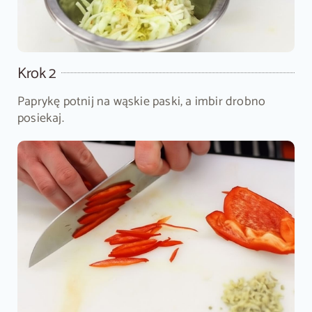
Krok 2
Paprykę potnij na wąskie paski, a imbir drobno
posiekaj.