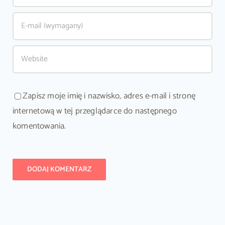
Zapisz moje imię i nazwisko, adres e-mail i stronę
internetową w tej przeglądarce do następnego
komentowania.