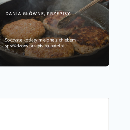
DANIA GŁÓWNE, PRZEPISY
Soczyste kotlety mielone z chlebem –
sprawdzony przepis na patelni