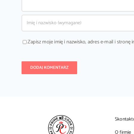
Zapisz moje imię i nazwisko, adres e-mail i stron
Skontakt
O firmie