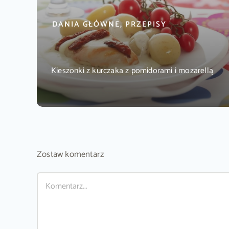
DANIA GŁÓWNE, PRZEPISY
Kieszonki z kurczaka z pomidorami i mozarellą
Zostaw komentarz
Comment