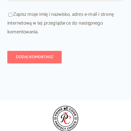
Zapisz moje imię i nazwisko, adres e-mail i stronę
internetową w tej przeglądarce do następnego
komentowania.