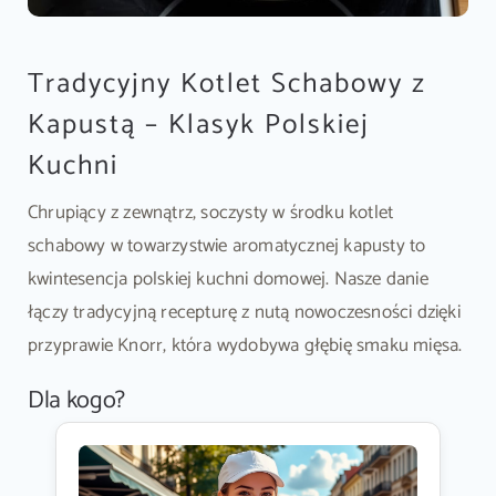
Tradycyjny Kotlet Schabowy z
Kapustą – Klasyk Polskiej
Kuchni
Chrupiący z zewnątrz, soczysty w środku kotlet
schabowy w towarzystwie aromatycznej kapusty to
kwintesencja polskiej kuchni domowej. Nasze danie
łączy tradycyjną recepturę z nutą nowoczesności dzięki
przyprawie Knorr, która wydobywa głębię smaku mięsa.
Dla kogo?