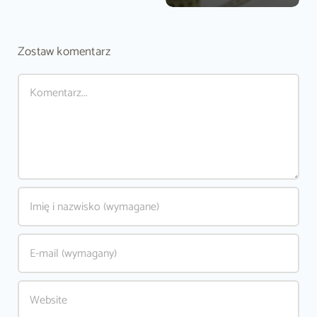
Zostaw komentarz
Comment