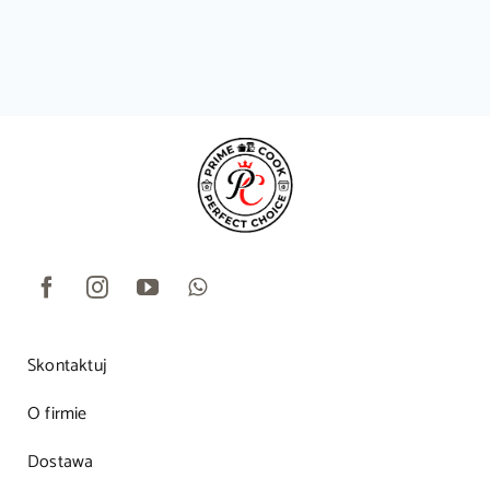
Skontaktuj
O firmie
Dostawa