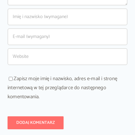
Zapisz moje imię i nazwisko, adres e-mail i stronę
internetową w tej przeglądarce do następnego
komentowania.